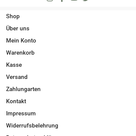
Shop
Über uns
Mein Konto
Warenkorb
Kasse
Versand
Zahlungarten
Kontakt
Impressum
Widerrufsbelehrung