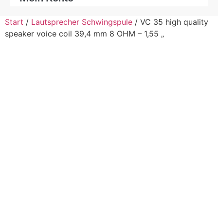
Start
/
Lautsprecher Schwingspule
/ VC 35 high quality
speaker voice coil 39,4 mm 8 OHM – 1,55 „