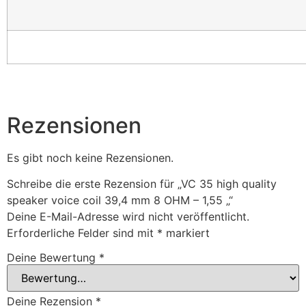
Rezensionen
Es gibt noch keine Rezensionen.
Schreibe die erste Rezension für „VC 35 high quality
speaker voice coil 39,4 mm 8 OHM – 1,55 „“
Deine E-Mail-Adresse wird nicht veröffentlicht.
Erforderliche Felder sind mit
*
markiert
Deine Bewertung
*
Deine Rezension
*