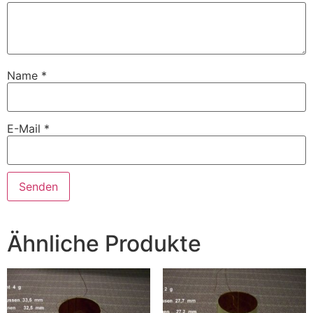
Name
*
E-Mail
*
Ähnliche Produkte