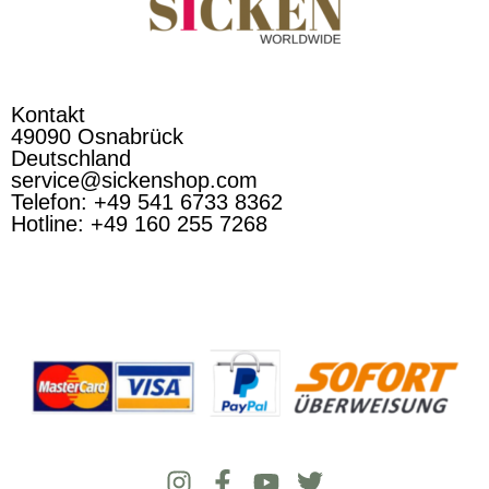
Kontakt
49090 Osnabrück
Deutschland
service@sickenshop.com
Telefon: +49 541 6733 8362
Hotline: +49 160 255 7268