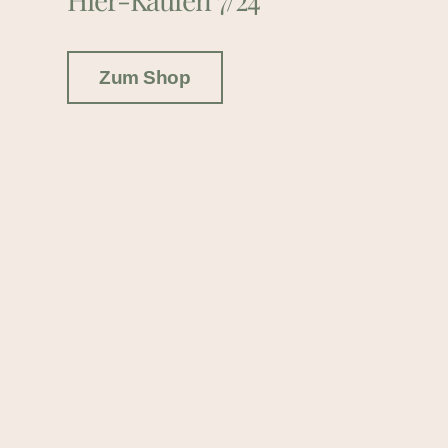
Zum Shop