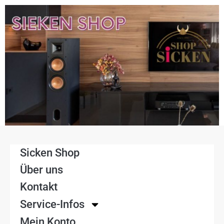
Sicken Shop
Über uns
Kontakt
Service-Infos
Mein Konto