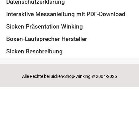
Datenschutzerklärung
Interaktive Messanleitung mit PDF-Download
Sicken Präsentation Winking
Boxen-Lautsprecher Hersteller
Sicken Beschreibung
Alle Rechte bei Sicken-Shop-Winking © 2004-2026