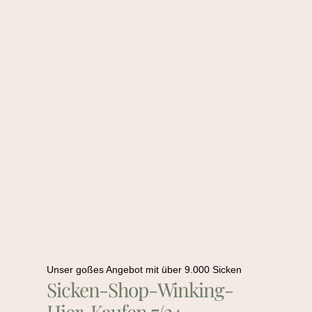
Unser goßes Angebot mit über 9.000 Sicken
Sicken-Shop-Winking-
Hier-Kaufen 7/24