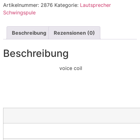
Artikelnummer:
2876
Kategorie:
Lautsprecher
Schwingspule
Beschreibung
Rezensionen (0)
Beschreibung
voice coil