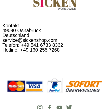
Kontakt
49090 Osnabrück
Deutschland
service@sickenshop.com
Telefon: +49 541 6733 8362
Hotline: +49 160 255 7268