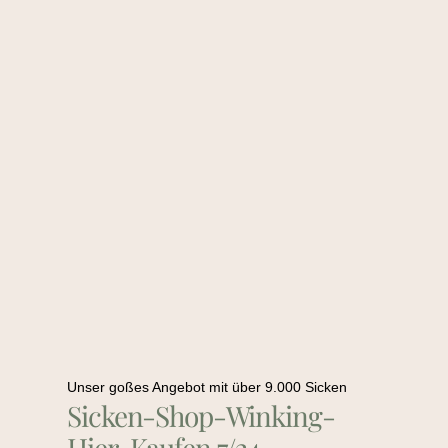
Unser goßes Angebot mit über 9.000 Sicken
Sicken-Shop-Winking-
Hier-Kaufen 7/24