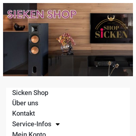
Sicken Shop
Über uns
Kontakt
Service-Infos
Mein Konto