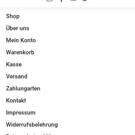
Shop
Über uns
Mein Konto
Warenkorb
Kasse
Versand
Zahlungarten
Kontakt
Impressum
Widerrufsbelehrung