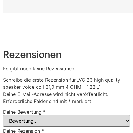
Rezensionen
Es gibt noch keine Rezensionen.
Schreibe die erste Rezension für „VC 23 high quality
speaker voice coil 31,0 mm 4 OHM – 1,22 „“
Deine E-Mail-Adresse wird nicht veröffentlicht.
Erforderliche Felder sind mit
*
markiert
Deine Bewertung
*
Deine Rezension
*