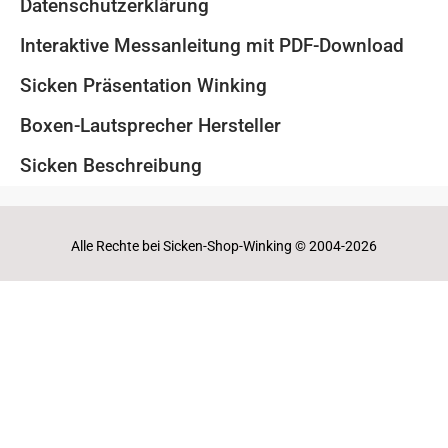
Datenschutzerklärung
Interaktive Messanleitung mit PDF-Download
Sicken Präsentation Winking
Boxen-Lautsprecher Hersteller
Sicken Beschreibung
Alle Rechte bei Sicken-Shop-Winking © 2004-2026