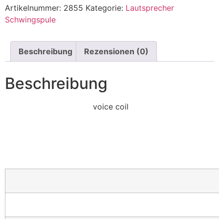
Artikelnummer:
2855
Kategorie:
Lautsprecher
Schwingspule
Beschreibung
Rezensionen (0)
Beschreibung
voice coil