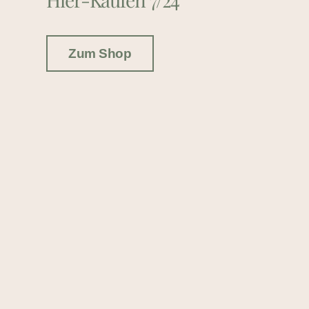
Zum Shop