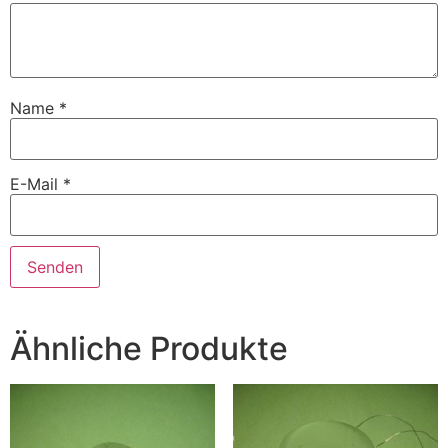
Name
*
E-Mail
*
Ähnliche Produkte