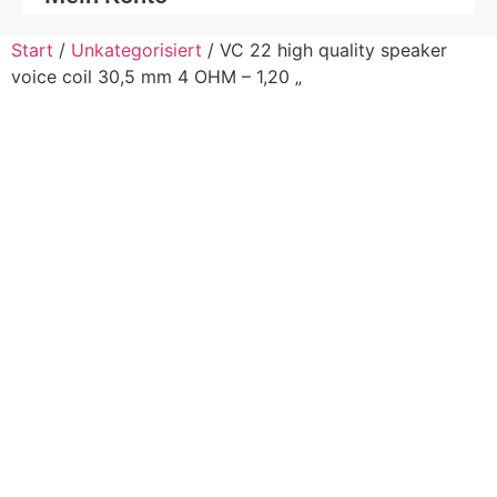
Start
/
Unkategorisiert
/ VC 22 high quality speaker
voice coil 30,5 mm 4 OHM – 1,20 „