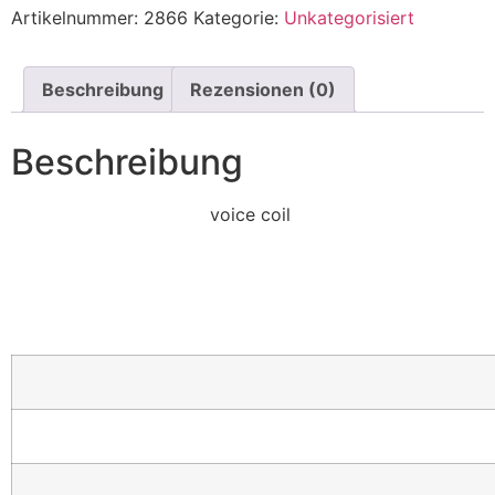
Artikelnummer:
2866
Kategorie:
Unkategorisiert
Beschreibung
Rezensionen (0)
Beschreibung
voice coil