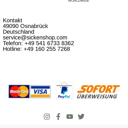
Kontakt
49090 Osnabrück
Deutschland
service@sickenshop.com
Telefon: +49 541 6733 8362
Hotline: +49 160 255 7268