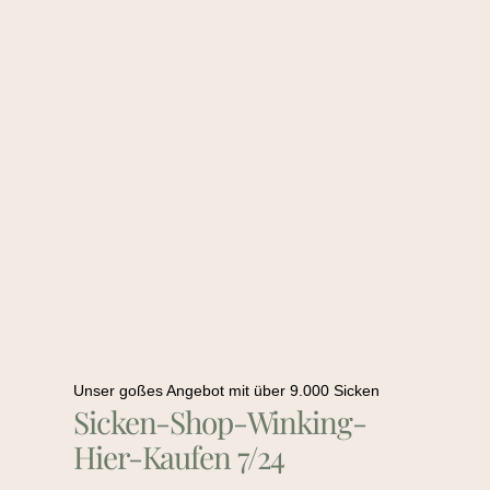
Unser goßes Angebot mit über 9.000 Sicken
Sicken-Shop-Winking-
Hier-Kaufen 7/24