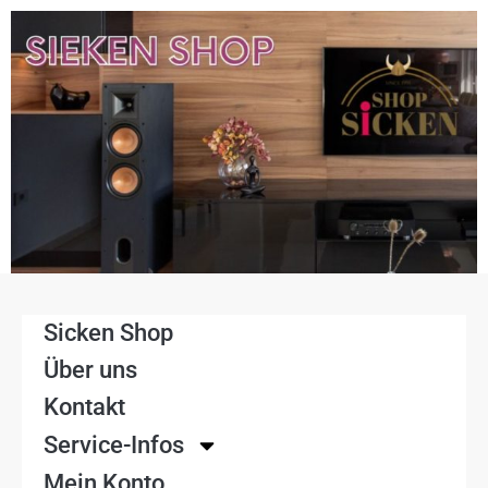
Sicken Shop
Über uns
Kontakt
Service-Infos
Mein Konto