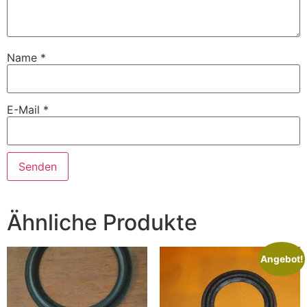
Name
*
E-Mail
*
Ähnliche Produkte
Angebot!