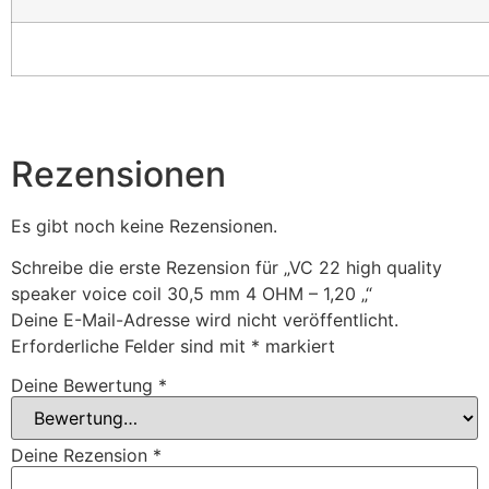
Rezensionen
Es gibt noch keine Rezensionen.
Schreibe die erste Rezension für „VC 22 high quality
speaker voice coil 30,5 mm 4 OHM – 1,20 „“
Deine E-Mail-Adresse wird nicht veröffentlicht.
Erforderliche Felder sind mit
*
markiert
Deine Bewertung
*
Deine Rezension
*