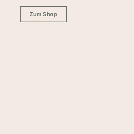
Zum Shop