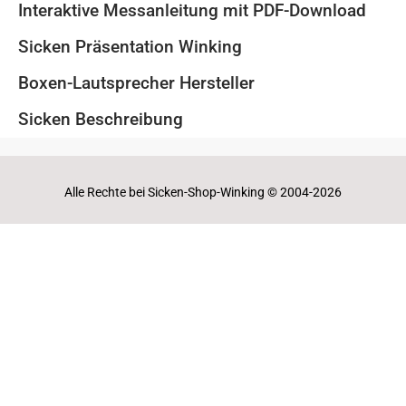
Interaktive Messanleitung mit PDF-Download
Sicken Präsentation Winking
Boxen-Lautsprecher Hersteller
Sicken Beschreibung
Alle Rechte bei Sicken-Shop-Winking © 2004-2026