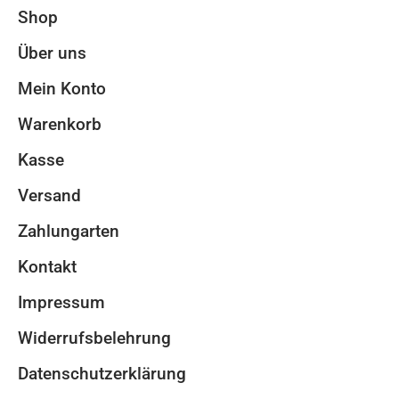
Shop
Über uns
Mein Konto
Warenkorb
Kasse
Versand
Zahlungarten
Kontakt
Impressum
Widerrufsbelehrung
Datenschutzerklärung