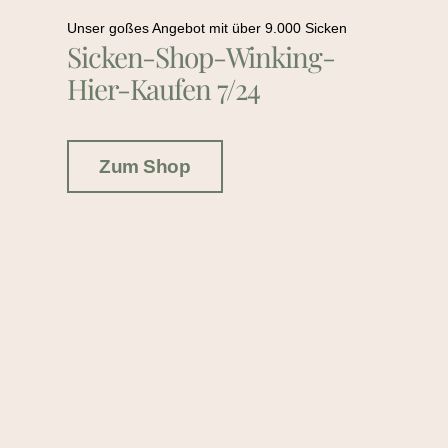
Unser goßes Angebot mit über 9.000 Sicken
Sicken-Shop-Winking-
Hier-Kaufen 7/24
Zum Shop