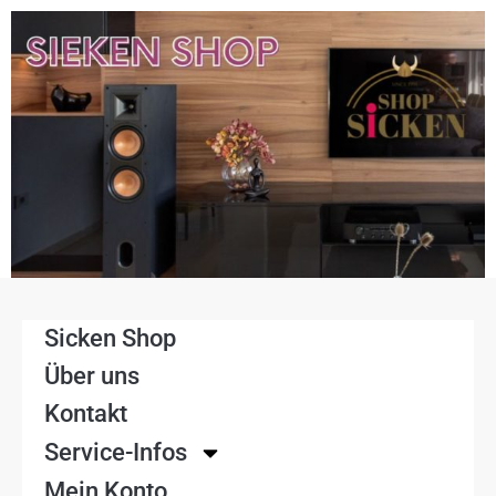
Sicken Shop
Über uns
Kontakt
Service-Infos
Mein Konto