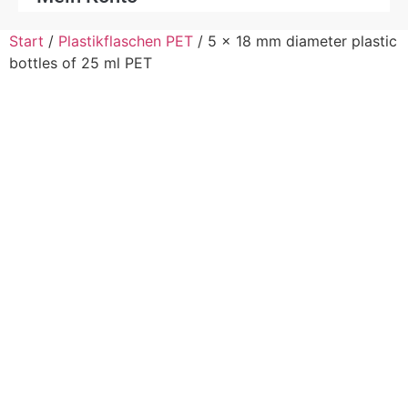
Start
/
Plastikflaschen PET
/ 5 x 18 mm diameter plastic
bottles of 25 ml PET