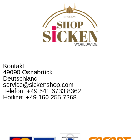
Kontakt
49090 Osnabrück
Deutschland
service@sickenshop.com
Telefon: +49 541 6733 8362
Hotline: +49 160 255 7268