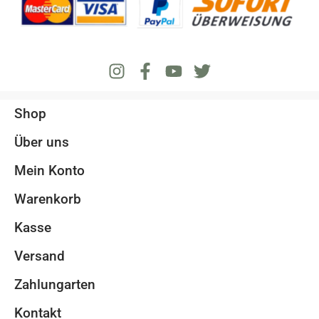
Shop
Über uns
Mein Konto
Warenkorb
Kasse
Versand
Zahlungarten
Kontakt