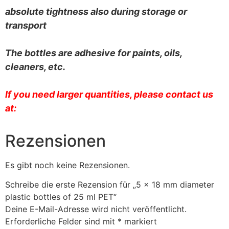
absolute tightness also during storage or
transport
The bottles are adhesive for paints, oils,
cleaners, etc.
If you need larger quantities, please contact us
at:
Rezensionen
Es gibt noch keine Rezensionen.
Schreibe die erste Rezension für „5 x 18 mm diameter
plastic bottles of 25 ml PET“
Deine E-Mail-Adresse wird nicht veröffentlicht.
Erforderliche Felder sind mit
*
markiert