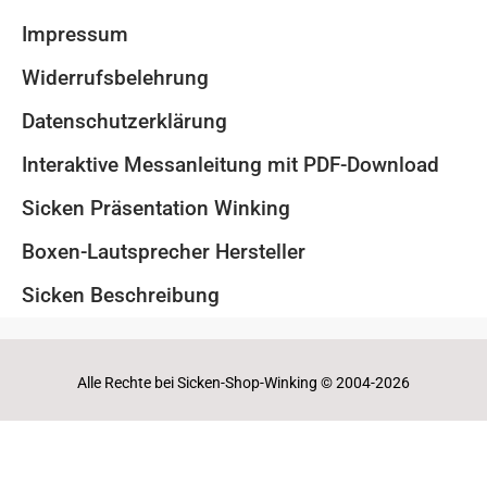
Impressum
Widerrufsbelehrung
Datenschutzerklärung
Interaktive Messanleitung mit PDF-Download
Sicken Präsentation Winking
Boxen-Lautsprecher Hersteller
Sicken Beschreibung
Alle Rechte bei Sicken-Shop-Winking © 2004-2026