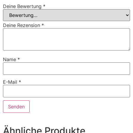
Deine Bewertung
*
Deine Rezension
*
Name
*
E-Mail
*
Ähnliche Produkte