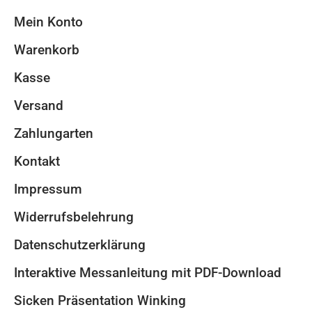
Mein Konto
Warenkorb
Kasse
Versand
Zahlungarten
Kontakt
Impressum
Widerrufsbelehrung
Datenschutzerklärung
Interaktive Messanleitung mit PDF-Download
Sicken Präsentation Winking