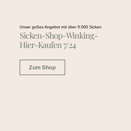
Unser goßes Angebot mit über 9.000 Sicken
Sicken-Shop-Winking-
Hier-Kaufen 7/24
Zum Shop