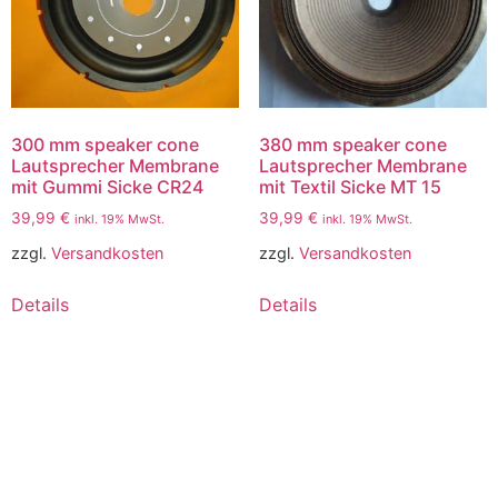
300 mm speaker cone
380 mm speaker cone
Lautsprecher Membrane
Lautsprecher Membrane
mit Gummi Sicke CR24
mit Textil Sicke MT 15
39,99
€
39,99
€
inkl. 19% MwSt.
inkl. 19% MwSt.
zzgl.
Versandkosten
zzgl.
Versandkosten
Details
Details