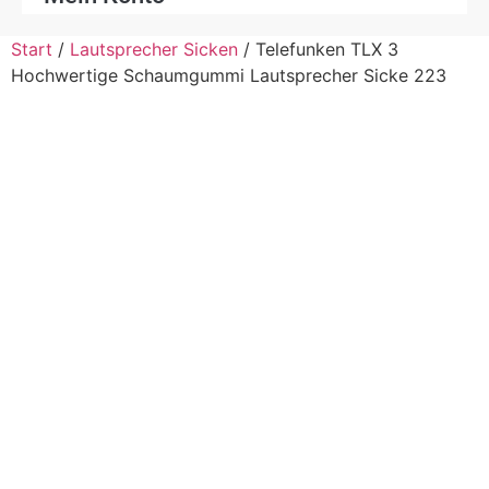
Start
/
Lautsprecher Sicken
/ Telefunken TLX 3
Hochwertige Schaumgummi Lautsprecher Sicke 223