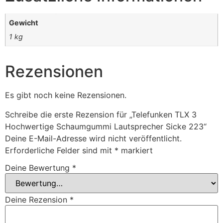
Gewicht
1 kg
Rezensionen
Es gibt noch keine Rezensionen.
Schreibe die erste Rezension für „Telefunken TLX 3
Hochwertige Schaumgummi Lautsprecher Sicke 223“
Deine E-Mail-Adresse wird nicht veröffentlicht.
Erforderliche Felder sind mit
*
markiert
Deine Bewertung
*
Deine Rezension
*