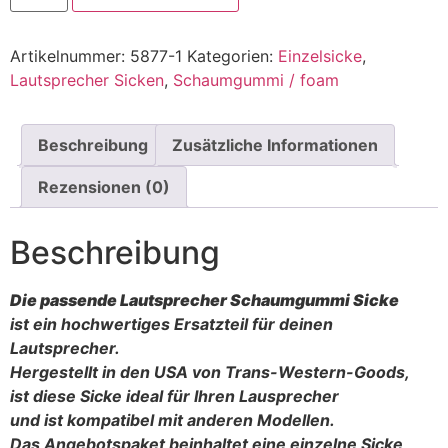
Artikelnummer:
5877-1
Kategorien:
Einzelsicke
,
Lautsprecher Sicken
,
Schaumgummi / foam
Beschreibung
Zusätzliche Informationen
Rezensionen (0)
Beschreibung
Die passende Lautsprecher Schaumgummi Sicke
ist ein hochwertiges Ersatzteil für deinen
Lautsprecher.
Hergestellt in den USA von Trans-Western-Goods,
ist diese Sicke ideal für Ihren Lausprecher
und ist kompatibel mit anderen Modellen.
Das Angebotspaket beinhaltet eine einzelne Sicke