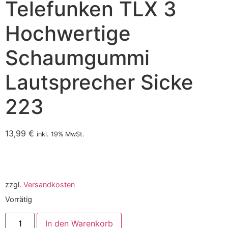
Telefunken TLX 3
Hochwertige
Schaumgummi
Lautsprecher Sicke
223
13,99
€
inkl. 19% MwSt.
zzgl.
Versandkosten
Vorrätig
In den Warenkorb