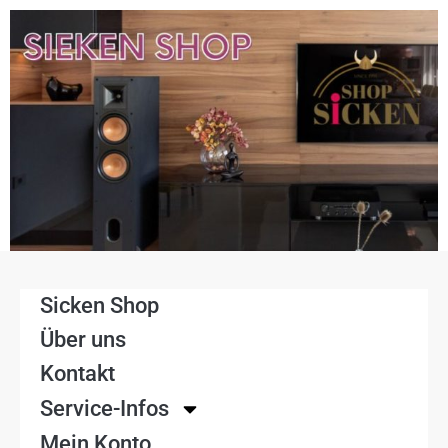
Sicken Shop
Über uns
Kontakt
Service-Infos
Mein Konto