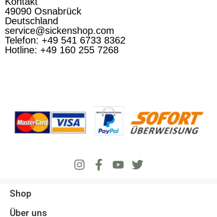
Kontakt
49090 Osnabrück
Deutschland
service@sickenshop.com
Telefon: +49 541 6733 8362
Hotline: +49 160 255 7268
Shop
Über uns