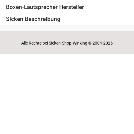
Boxen-Lautsprecher Hersteller
Sicken Beschreibung
Alle Rechte bei Sicken-Shop-Winking © 2004-2026