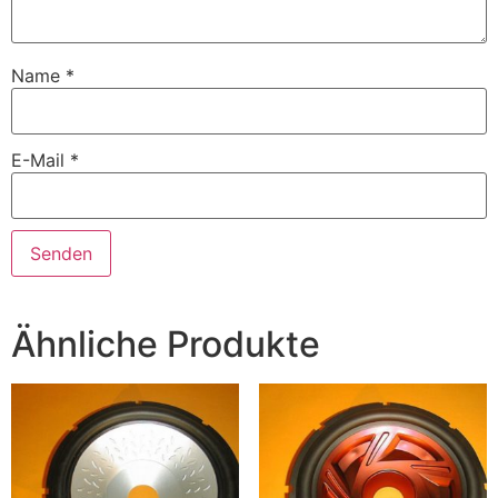
Name
*
E-Mail
*
Ähnliche Produkte