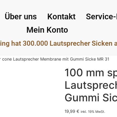
Über uns
Kontakt
Service-
Mein Konto
ing hat 300.000 Lautsprecher Sicken 
 cone Lautsprecher Membrane mit Gummi Sicke MR 31
100 mm sp
Lautsprec
Gummi Sic
19,99
€
inkl. 19% MwSt.