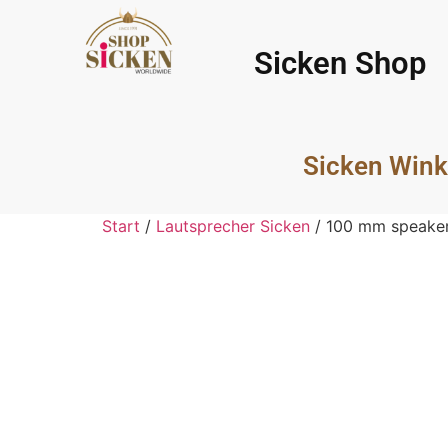
Sicken Shop
Sicken Wink
Start
/
Lautsprecher Sicken
/ 100 mm speaker