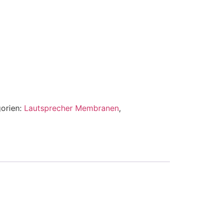
orien:
Lautsprecher Membranen
,