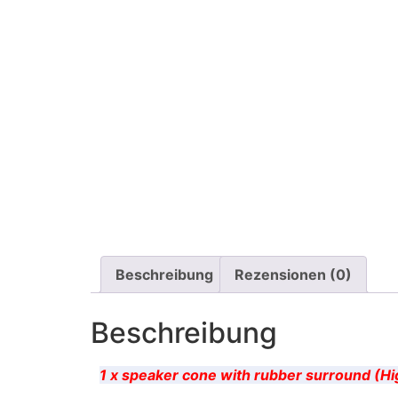
Beschreibung
Rezensionen (0)
Beschreibung
1 x speaker cone with rubber surround (Hi