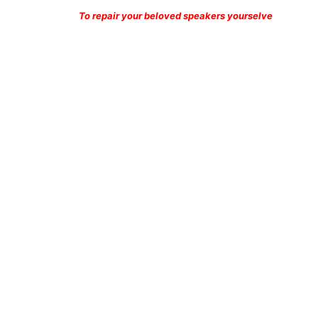
To repair your beloved speakers yourselve