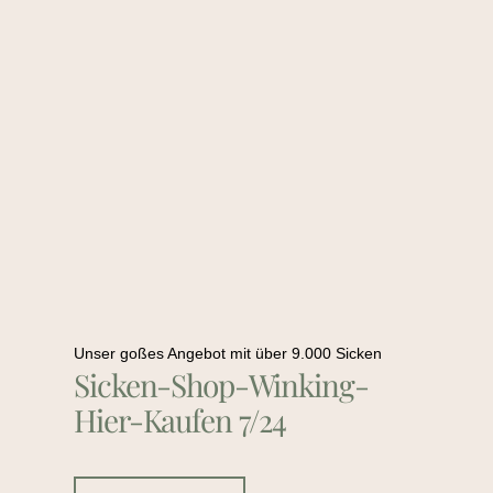
Unser goßes Angebot mit über 9.000 Sicken
Sicken-Shop-Winking-
Hier-Kaufen 7/24