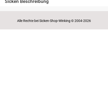
Sicken Beschreibung
Alle Rechte bei Sicken-Shop-Winking © 2004-2026