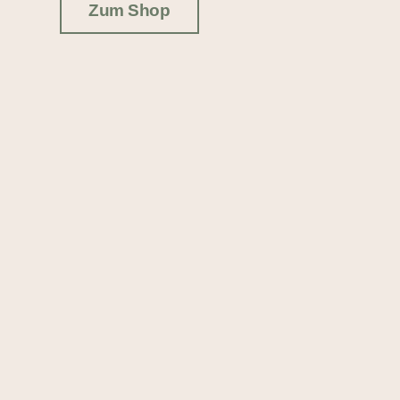
Zum Shop