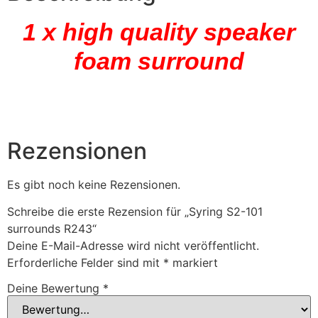
1 x high quality speaker
foam surround
Rezensionen
Es gibt noch keine Rezensionen.
Schreibe die erste Rezension für „Syring S2-101
surrounds R243“
Deine E-Mail-Adresse wird nicht veröffentlicht.
Erforderliche Felder sind mit
*
markiert
Deine Bewertung
*