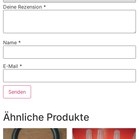
Deine Rezension
*
Name
*
E-Mail
*
Ähnliche Produkte