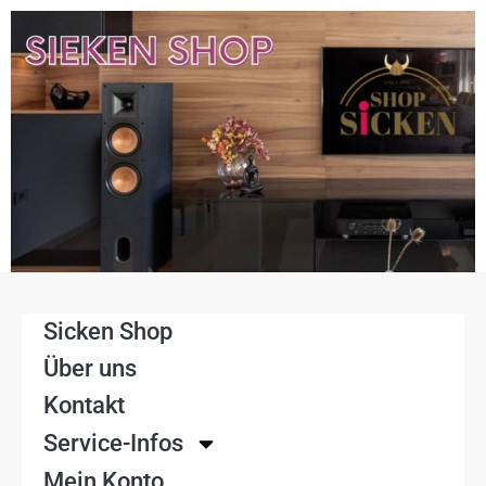
Sicken Shop
Über uns
Kontakt
Service-Infos
Mein Konto