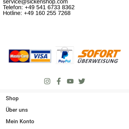
service@sickenshop.com
Telefon: +49 541 6733 8362
Hotline: +49 160 255 7268
Shop
Über uns
Mein Konto