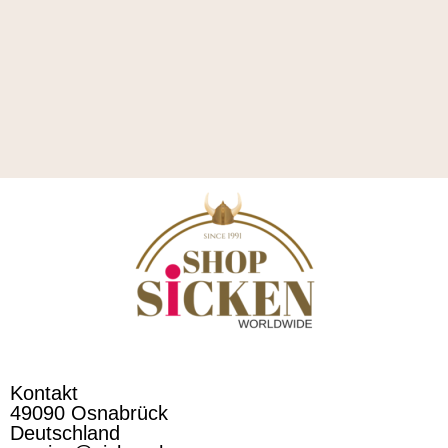
Kontakt
49090 Osnabrück
Deutschland