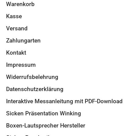
Warenkorb
Kasse
Versand
Zahlungarten
Kontakt
Impressum
Widerrufsbelehrung
Datenschutzerklärung
Interaktive Messanleitung mit PDF-Download
Sicken Präsentation Winking
Boxen-Lautsprecher Hersteller