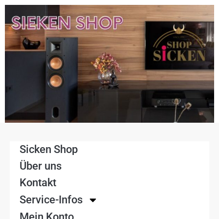
Sicken Shop
Über uns
Kontakt
Service-Infos
Mein Konto