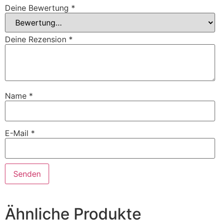
Deine Bewertung
*
Deine Rezension
*
Name
*
E-Mail
*
Ähnliche Produkte