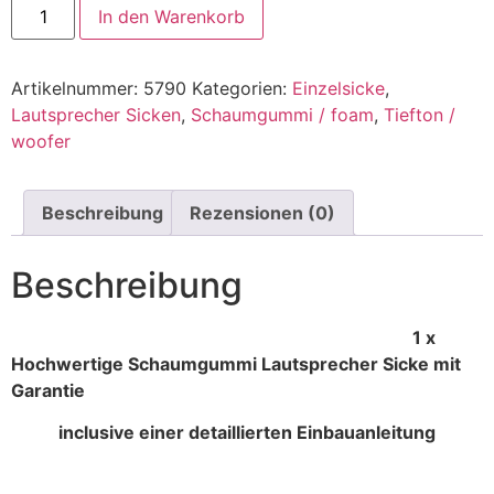
In den Warenkorb
Artikelnummer:
5790
Kategorien:
Einzelsicke
,
Lautsprecher Sicken
,
Schaumgummi / foam
,
Tiefton /
woofer
Beschreibung
Rezensionen (0)
Beschreibung
1 x
Hochwertige Schaumgummi Lautsprecher Sicke mit
Garantie
inclusive einer detaillierten Einbauanleitung