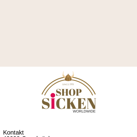
Kontakt