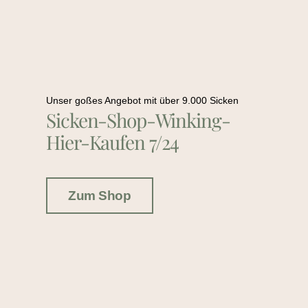
Unser goßes Angebot mit über 9.000 Sicken
Sicken-Shop-Winking-
Hier-Kaufen 7/24
Zum Shop