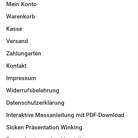
Mein Konto
Warenkorb
Kasse
Versand
Zahlungarten
Kontakt
Impressum
Widerrufsbelehrung
Datenschutzerklärung
Interaktive Messanleitung mit PDF-Download
Sicken Präsentation Winking