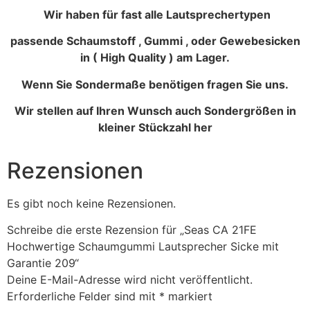
Wir haben für fast alle Lautsprechertypen
passende Schaumstoff , Gummi , oder Gewebesicken
in ( High Quality ) am Lager.
Wenn Sie Sondermaße benötigen fragen Sie uns.
Wir stellen auf Ihren Wunsch auch Sondergrößen in
kleiner Stückzahl her
Rezensionen
Es gibt noch keine Rezensionen.
Schreibe die erste Rezension für „Seas CA 21FE
Hochwertige Schaumgummi Lautsprecher Sicke mit
Garantie 209“
Deine E-Mail-Adresse wird nicht veröffentlicht.
Erforderliche Felder sind mit
*
markiert