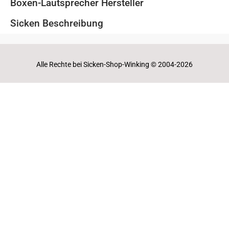
Boxen-Lautsprecher Hersteller
Sicken Beschreibung
Alle Rechte bei Sicken-Shop-Winking © 2004-2026