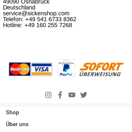
49090 Osnabrück
Deutschland
service@sickenshop.com
Telefon: +49 541 6733 8362
Hotline: +49 160 255 7268
Shop
Über uns