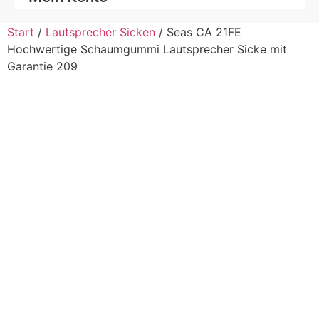
Start
/
Lautsprecher Sicken
/ Seas CA 21FE
Hochwertige Schaumgummi Lautsprecher Sicke mit
Garantie 209