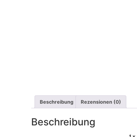
Beschreibung
Rezensionen (0)
Beschreibung
1 x