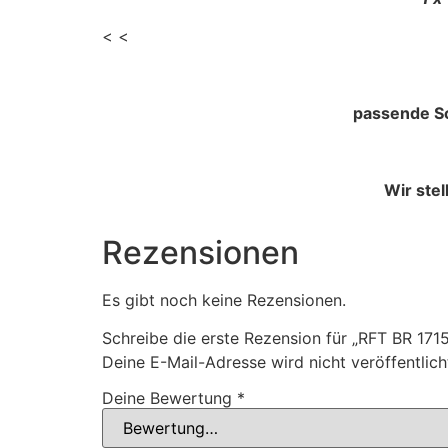
< <
passende Sc
Wir ste
Rezensionen
Es gibt noch keine Rezensionen.
Schreibe die erste Rezension für „RFT BR 1
Deine E-Mail-Adresse wird nicht veröffentlich
Deine Bewertung
*