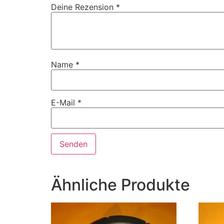
Deine Rezension
*
Name
*
E-Mail
*
Ähnliche Produkte