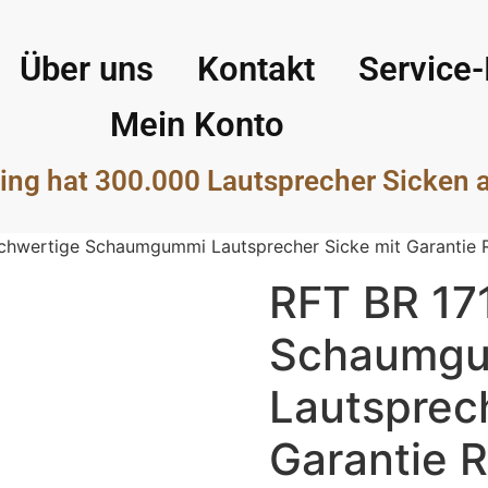
Über uns
Kontakt
Service-
Mein Konto
ing hat 300.000 Lautsprecher Sicken 
chwertige Schaumgummi Lautsprecher Sicke mit Garantie 
RFT BR 17
Schaumg
Lautsprech
Garantie 