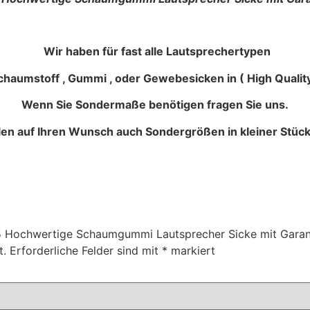
Wir haben für fast alle Lautsprechertypen
haumstoff , Gummi , oder Gewebesicken in ( High Quality
Wenn Sie Sondermaße benötigen fragen Sie uns.
llen auf Ihren Wunsch auch Sondergrößen in kleiner Stück
715 Hochwertige Schaumgummi Lautsprecher Sicke mit Garan
t.
Erforderliche Felder sind mit
*
markiert