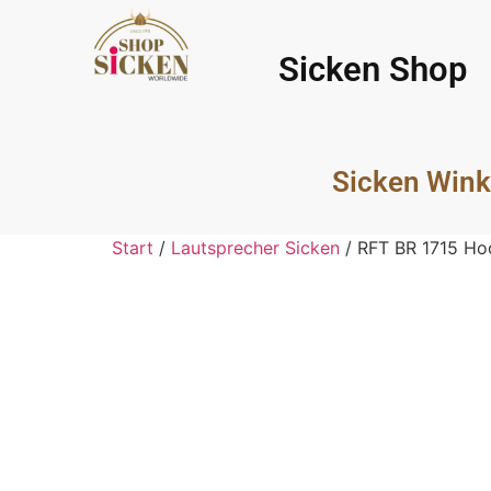
Sicken Shop
Sicken Wink
Start
/
Lautsprecher Sicken
/ RFT BR 1715 Ho