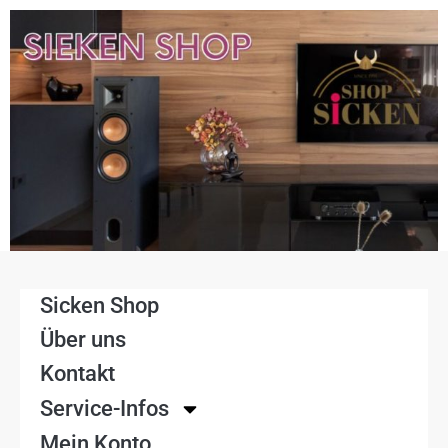
Sicken Shop
Über uns
Kontakt
Service-Infos
Mein Konto