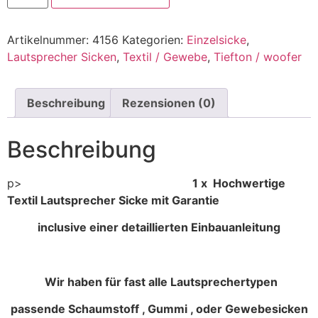
Artikelnummer:
4156
Kategorien:
Einzelsicke
,
Lautsprecher Sicken
,
Textil / Gewebe
,
Tiefton / woofer
Beschreibung
Rezensionen (0)
Beschreibung
p>
1 x Hochwertige
Textil Lautsprecher Sicke mit Garantie
inclusive einer detaillierten Einbauanleitung
Wir haben für fast alle Lautsprechertypen
passende Schaumstoff , Gummi , oder Gewebesicken