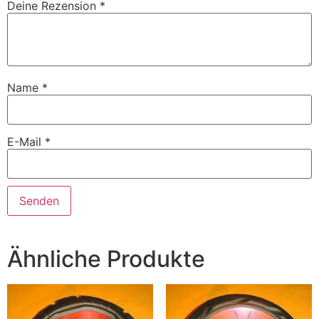
Deine Rezension
*
Name
*
E-Mail
*
Ähnliche Produkte