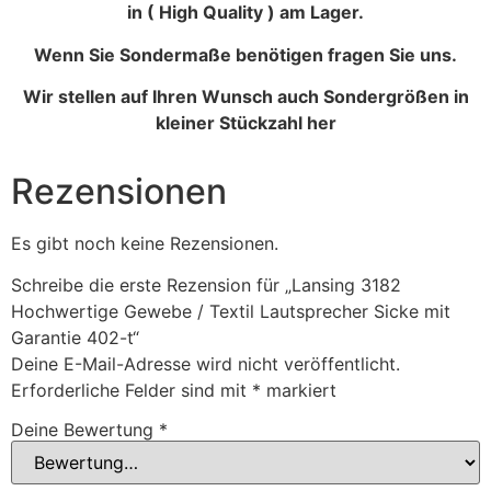
in ( High Quality ) am Lager.
Wenn Sie Sondermaße benötigen fragen Sie uns.
Wir stellen auf Ihren Wunsch auch Sondergrößen in
kleiner Stückzahl her
Rezensionen
Es gibt noch keine Rezensionen.
Schreibe die erste Rezension für „Lansing 3182
Hochwertige Gewebe / Textil Lautsprecher Sicke mit
Garantie 402-t“
Deine E-Mail-Adresse wird nicht veröffentlicht.
Erforderliche Felder sind mit
*
markiert
Deine Bewertung
*