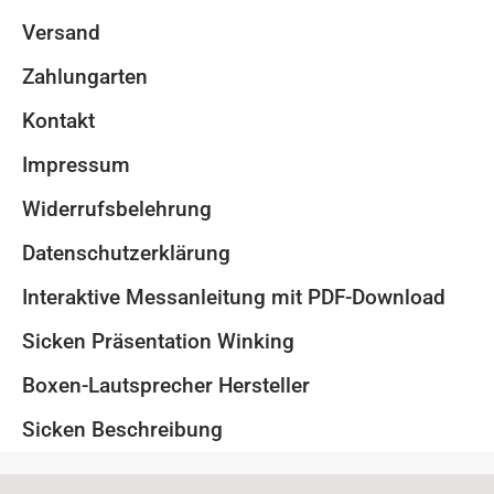
Versand
Zahlungarten
Kontakt
Impressum
Widerrufsbelehrung
Datenschutzerklärung
Interaktive Messanleitung mit PDF-Download
Sicken Präsentation Winking
Boxen-Lautsprecher Hersteller
Sicken Beschreibung