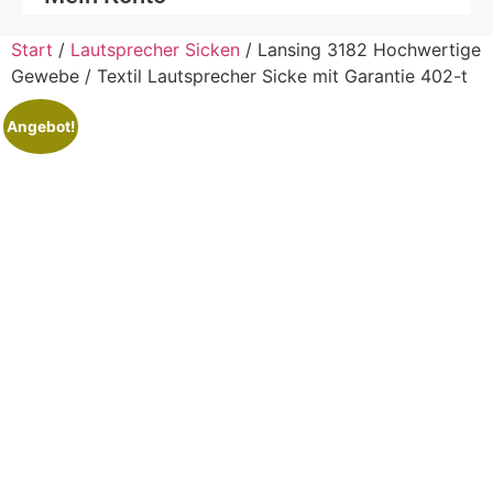
Start
/
Lautsprecher Sicken
/ Lansing 3182 Hochwertige
Gewebe / Textil Lautsprecher Sicke mit Garantie 402-t
Angebot!