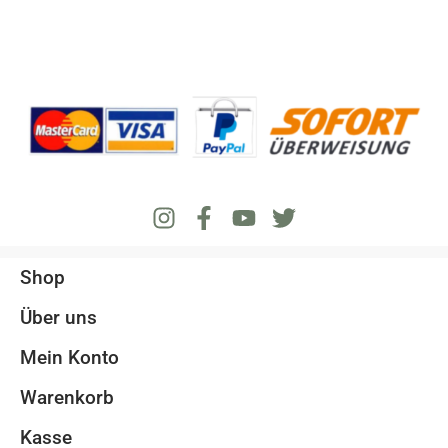
Shop
Über uns
Mein Konto
Warenkorb
Kasse