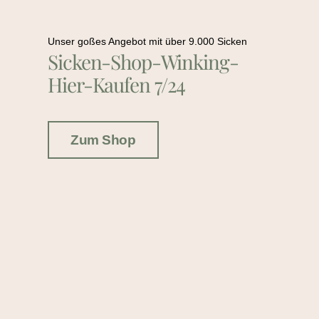
Unser goßes Angebot mit über 9.000 Sicken
Sicken-Shop-Winking-
Hier-Kaufen 7/24
Zum Shop