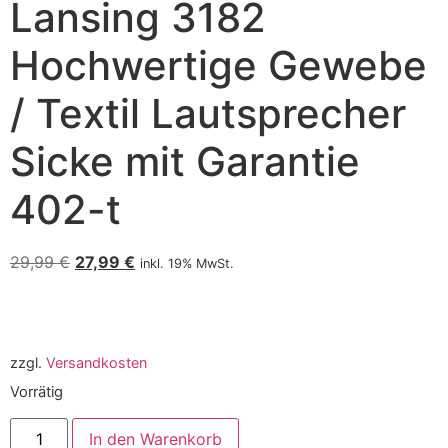
Lansing 3182
Hochwertige Gewebe
/ Textil Lautsprecher
Sicke mit Garantie
402-t
29,99
€
27,99
€
inkl. 19% MwSt.
zzgl.
Versandkosten
Vorrätig
In den Warenkorb