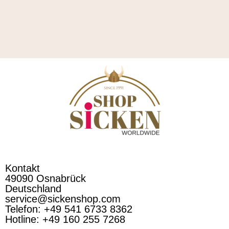
Kontakt
49090 Osnabrück
Deutschland
service@sickenshop.com
Telefon: +49 541 6733 8362
Hotline: +49 160 255 7268