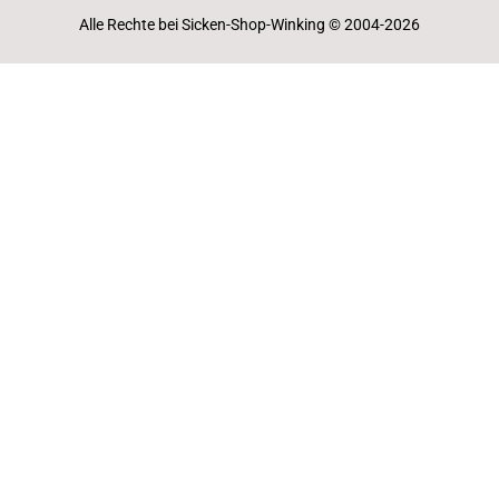
Alle Rechte bei Sicken-Shop-Winking © 2004-2026