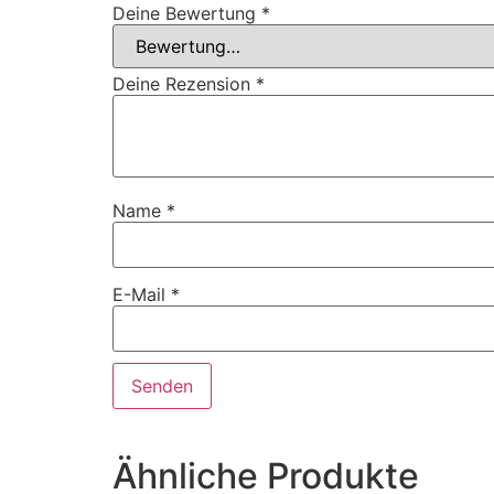
Deine Bewertung
*
Deine Rezension
*
Name
*
E-Mail
*
Ähnliche Produkte