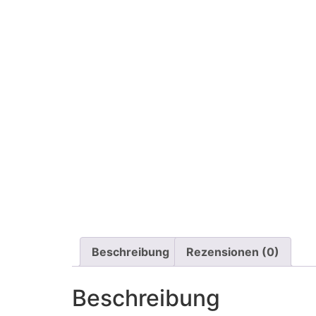
Beschreibung
Rezensionen (0)
Beschreibung