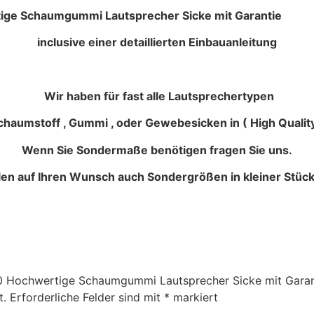
 Lautsprecher Sicke mit Garantie
inclusive einer detaillierten Einbauanleitung
Wir haben für fast alle Lautsprechertypen
haumstoff , Gummi , oder Gewebesicken in ( High Quality
Wenn Sie Sondermaße benötigen fragen Sie uns.
llen auf Ihren Wunsch auch Sondergrößen in kleiner Stück
000 Hochwertige Schaumgummi Lautsprecher Sicke mit Garan
t.
Erforderliche Felder sind mit
*
markiert