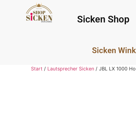
Sicken Shop
Sicken Wink
Start
/
Lautsprecher Sicken
/ JBL LX 1000 Ho