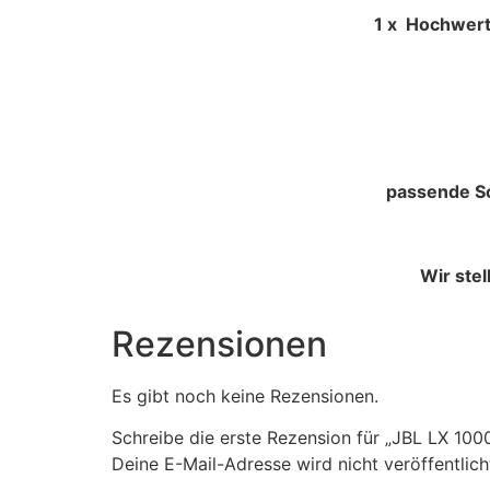
1 x Hochwertige Schaumgummi
passende Sc
Wir ste
Rezensionen
Es gibt noch keine Rezensionen.
Schreibe die erste Rezension für „JBL LX 1
Deine E-Mail-Adresse wird nicht veröffentlich