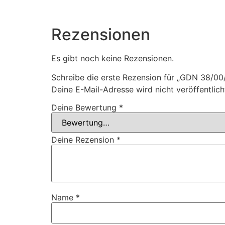
Rezensionen
Es gibt noch keine Rezensionen.
Schreibe die erste Rezension für „GDN 38/00
Deine E-Mail-Adresse wird nicht veröffentlich
Deine Bewertung
*
Deine Rezension
*
Name
*