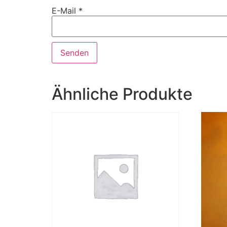
E-Mail
*
Ähnliche Produkte