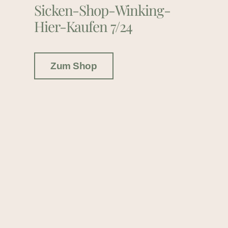
Sicken-Shop-Winking-
Hier-Kaufen 7/24
Zum Shop