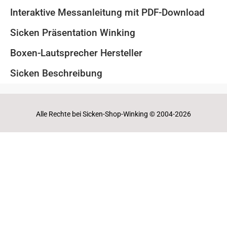
Interaktive Messanleitung mit PDF-Download
Sicken Präsentation Winking
Boxen-Lautsprecher Hersteller
Sicken Beschreibung
Alle Rechte bei Sicken-Shop-Winking © 2004-2026