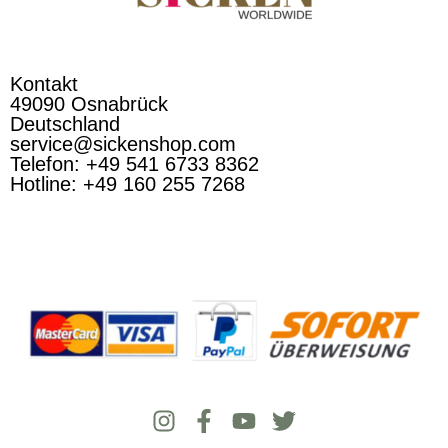
Kontakt
49090 Osnabrück
Deutschland
service@sickenshop.com
Telefon: +49 541 6733 8362
Hotline: +49 160 255 7268