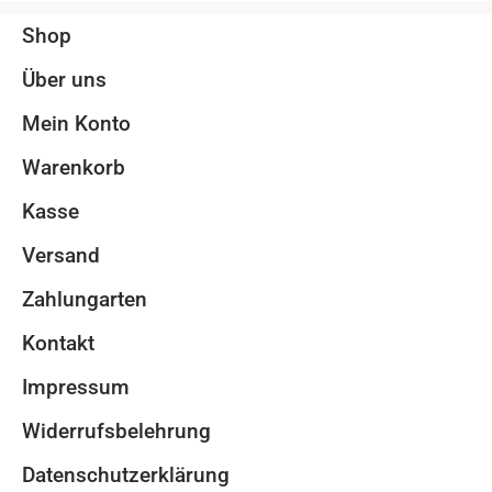
Shop
Über uns
Mein Konto
Warenkorb
Kasse
Versand
Zahlungarten
Kontakt
Impressum
Widerrufsbelehrung
Datenschutzerklärung