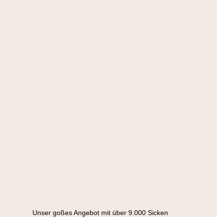
Unser goßes Angebot mit über 9.000 Sicken