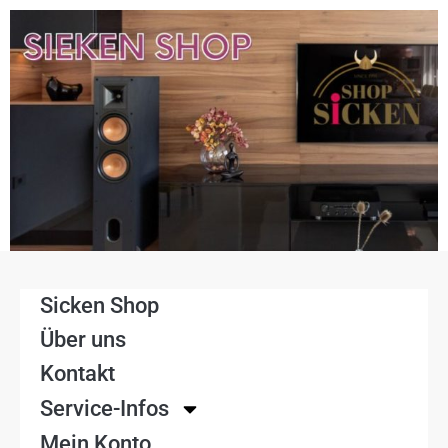
Sicken Shop
Über uns
Kontakt
Service-Infos
Mein Konto