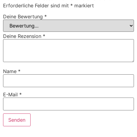
Erforderliche Felder sind mit
*
markiert
Deine Bewertung
*
Deine Rezension
*
Name
*
E-Mail
*