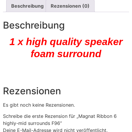
Beschreibung
Rezensionen (0)
Beschreibung
1 x high quality speaker
foam surround
Rezensionen
Es gibt noch keine Rezensionen.
Schreibe die erste Rezension für „Magnat Ribbon 6
highly-mid surrounds F96“
Deine E-Mail-Adresse wird nicht veröffentlicht.