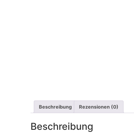
Beschreibung
Rezensionen (0)
Beschreibung