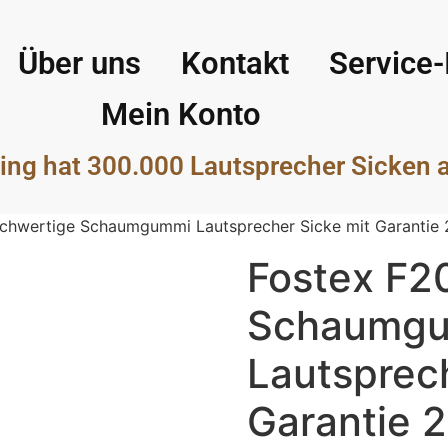
Über uns
Kontakt
Service-
Mein Konto
ing hat 300.000 Lautsprecher Sicken 
chwertige Schaumgummi Lautsprecher Sicke mit Garantie
Fostex F2
Schaumg
Lautsprech
Garantie 