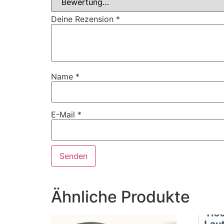
Deine Rezension
*
Name
*
E-Mail
*
Ähnliche Produkte