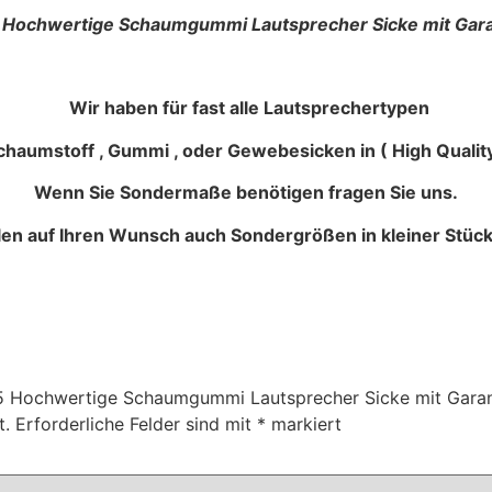
 Hochwertige Schaumgummi Lautsprecher Sicke mit Gara
Wir haben für fast alle Lautsprechertypen
haumstoff , Gummi , oder Gewebesicken in ( High Quality
Wenn Sie Sondermaße benötigen fragen Sie uns.
llen auf Ihren Wunsch auch Sondergrößen in kleiner Stück
205 Hochwertige Schaumgummi Lautsprecher Sicke mit Garan
t.
Erforderliche Felder sind mit
*
markiert