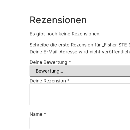
Rezensionen
Es gibt noch keine Rezensionen.
Schreibe die erste Rezension für „Fisher STE
Deine E-Mail-Adresse wird nicht veröffentlich
Deine Bewertung
*
Deine Rezension
*
Name
*