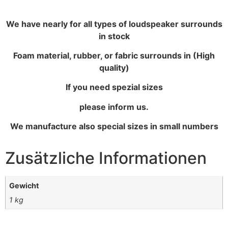
We have nearly for all types of loudspeaker surrounds
in stock
Foam material, rubber, or fabric surrounds in (High
quality)
If you need spezial sizes
please inform us.
We manufacture also special sizes in small numbers
Zusätzliche Informationen
Gewicht
1 kg