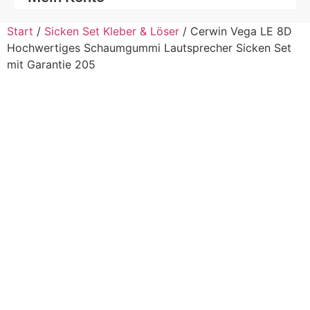
Start
/
Sicken Set Kleber & Löser
/ Cerwin Vega LE 8D
Hochwertiges Schaumgummi Lautsprecher Sicken Set
mit Garantie 205