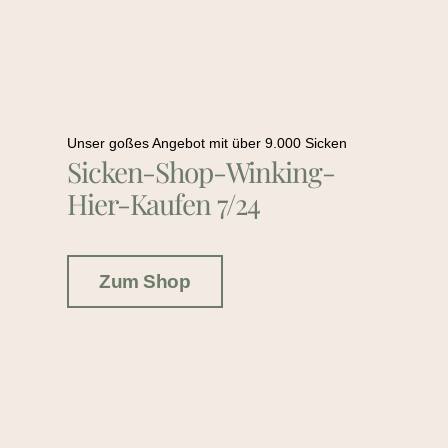
Unser goßes Angebot mit über 9.000 Sicken
Sicken-Shop-Winking-
Hier-Kaufen 7/24
Zum Shop