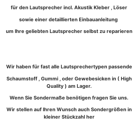
für den Lautsprecher incl. Akustik Kleber , Löser
sowie einer detaillierten Einbauanleitung
um Ihre geliebten Lautsprecher selbst zu reparieren
Wir haben für fast alle Lautsprechertypen passende
Schaumstoff , Gummi , oder Gewebesicken in ( High
Quality ) am Lager.
Wenn Sie Sondermaße benötigen fragen Sie uns.
Wir stellen auf Ihren Wunsch auch Sondergrößen in
kleiner Stückzahl her