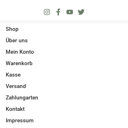
Shop
Über uns
Mein Konto
Warenkorb
Kasse
Versand
Zahlungarten
Kontakt
Impressum