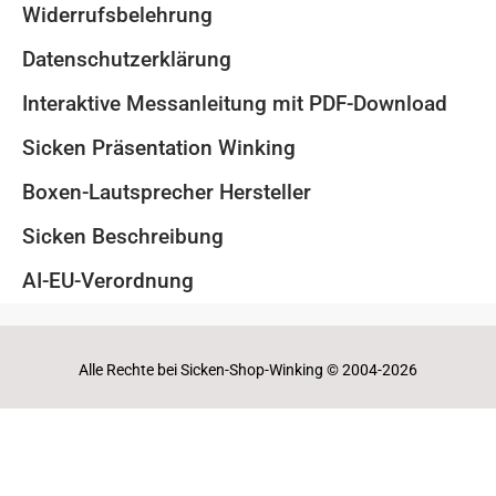
Widerrufsbelehrung
Datenschutzerklärung
Interaktive Messanleitung mit PDF-Download
Sicken Präsentation Winking
Boxen-Lautsprecher Hersteller
Sicken Beschreibung
AI-EU-Verordnung
Alle Rechte bei Sicken-Shop-Winking © 2004-2026