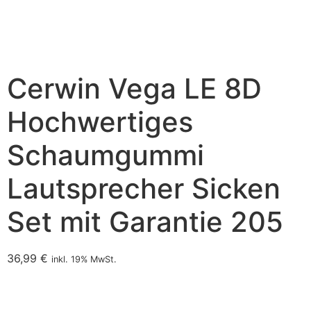
Cerwin Vega LE 8D
Hochwertiges
Schaumgummi
Lautsprecher Sicken
Set mit Garantie 205
36,99
€
inkl. 19% MwSt.