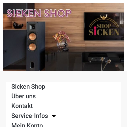
Sicken Shop
Über uns
Kontakt
Service-Infos
Mein Konto