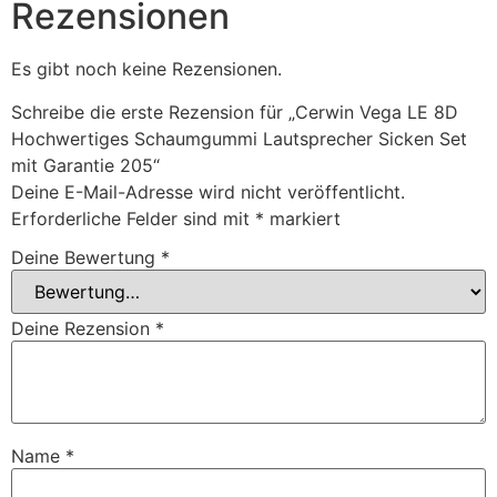
Rezensionen
Es gibt noch keine Rezensionen.
Schreibe die erste Rezension für „Cerwin Vega LE 8D
Hochwertiges Schaumgummi Lautsprecher Sicken Set
mit Garantie 205“
Deine E-Mail-Adresse wird nicht veröffentlicht.
Erforderliche Felder sind mit
*
markiert
Deine Bewertung
*
Deine Rezension
*
Name
*