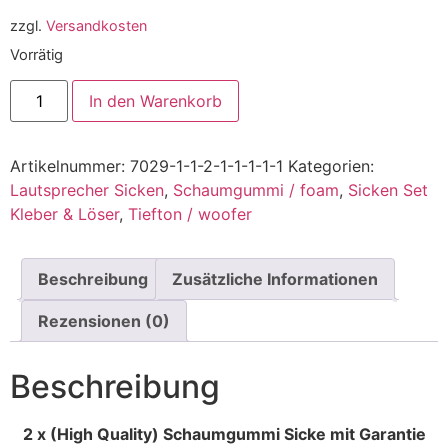
zzgl.
Versandkosten
Vorrätig
In den Warenkorb
Artikelnummer:
7029-1-1-2-1-1-1-1-1
Kategorien:
Lautsprecher Sicken
,
Schaumgummi / foam
,
Sicken Set
Kleber & Löser
,
Tiefton / woofer
Beschreibung
Zusätzliche Informationen
Rezensionen (0)
Beschreibung
2 x (High Quality) Schaumgummi Sicke mit Garantie