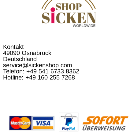
Kontakt
49090 Osnabrück
Deutschland
service@sickenshop.com
Telefon: +49 541 6733 8362
Hotline: +49 160 255 7268