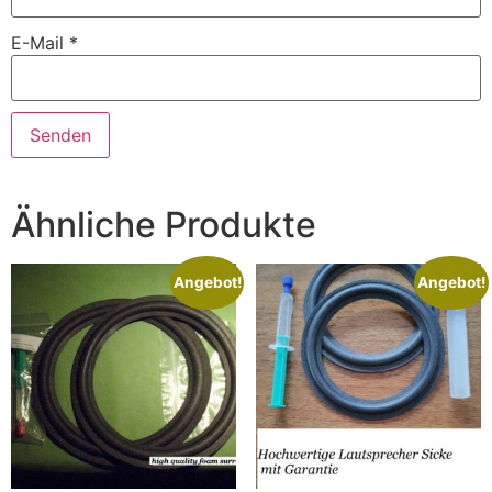
E-Mail
*
Ähnliche Produkte
Angebot!
Angebot!