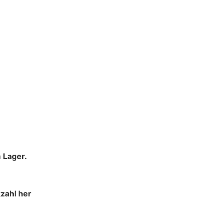
 Lager.
zahl her