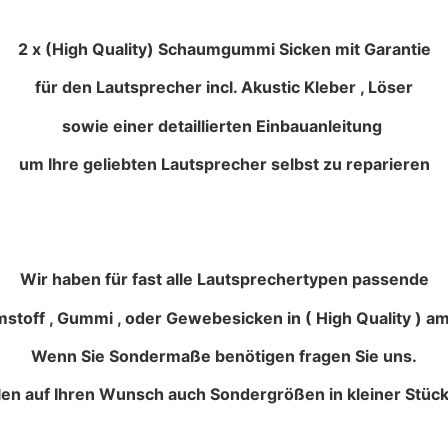
2 x (High Quality) Schaumgummi Sicken mit Garantie
für den Lautsprecher incl. Akustic Kleber , Löser
sowie einer detaillierten Einbauanleitung
um Ihre geliebten Lautsprecher selbst zu reparieren
Wir haben für fast alle Lautsprechertypen passende
stoff , Gummi , oder Gewebesicken in ( High Quality ) am
Wenn Sie Sondermaße benötigen fragen Sie uns.
llen auf Ihren Wunsch auch Sondergrößen in kleiner Stück