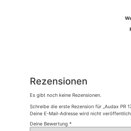
We
Rezensionen
Es gibt noch keine Rezensionen.
Schreibe die erste Rezension für „Audax P
Deine E-Mail-Adresse wird nicht veröffentlich
Deine Bewertung
*