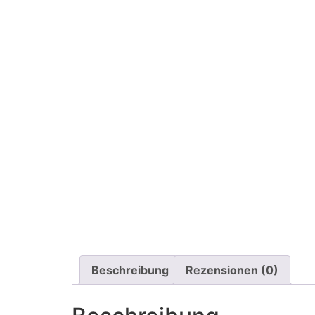
Beschreibung
Rezensionen (0)