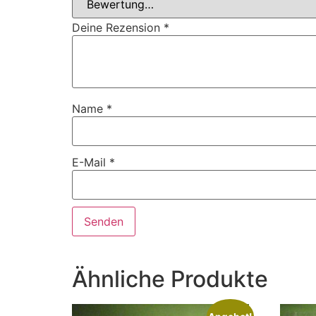
Deine Rezension
*
Name
*
E-Mail
*
Ähnliche Produkte