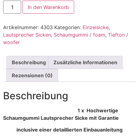
In den Warenkorb
Artikelnummer:
4303
Kategorien:
Einzelsicke
,
Lautsprecher Sicken
,
Schaumgummi / foam
,
Tiefton /
woofer
Beschreibung
Zusätzliche Informationen
Rezensionen (0)
Beschreibung
1 x Hochwertige
Schaumgummi Lautsprecher Sicke mit Garantie
inclusive einer detaillierten Einbauanleitung