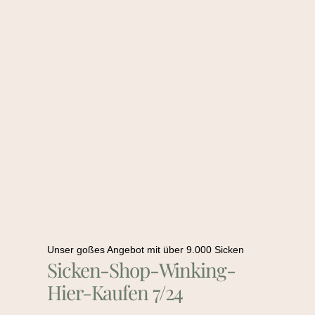
Unser goßes Angebot mit über 9.000 Sicken
Sicken-Shop-Winking-
Hier-Kaufen 7/24