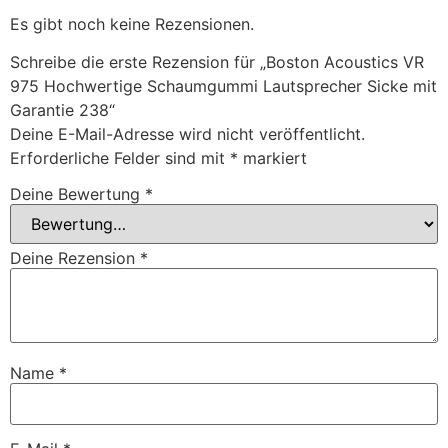
Es gibt noch keine Rezensionen.
Schreibe die erste Rezension für „Boston Acoustics VR
975 Hochwertige Schaumgummi Lautsprecher Sicke mit
Garantie 238“
Deine E-Mail-Adresse wird nicht veröffentlicht.
Erforderliche Felder sind mit
*
markiert
Deine Bewertung
*
Deine Rezension
*
Name
*