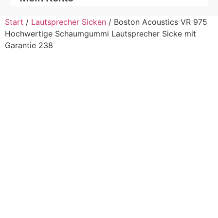
Start
/
Lautsprecher Sicken
/ Boston Acoustics VR 975
Hochwertige Schaumgummi Lautsprecher Sicke mit
Garantie 238