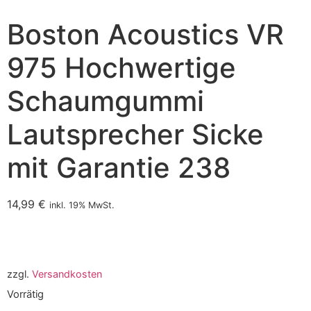
Boston Acoustics VR
975 Hochwertige
Schaumgummi
Lautsprecher Sicke
mit Garantie 238
14,99
€
inkl. 19% MwSt.
zzgl.
Versandkosten
Vorrätig