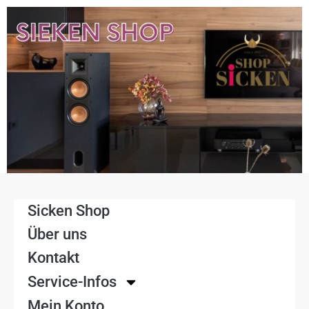
Sicken Shop
Über uns
Kontakt
Service-Infos
Mein Konto