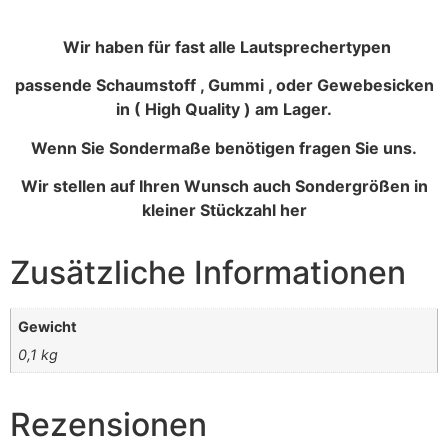
Wir haben für fast alle Lautsprechertypen
passende Schaumstoff , Gummi , oder Gewebesicken
in ( High Quality ) am Lager.
Wenn Sie Sondermaße benötigen fragen Sie uns.
Wir stellen auf Ihren Wunsch auch Sondergrößen in
kleiner Stückzahl her
Zusätzliche Informationen
Gewicht
0,1 kg
Rezensionen