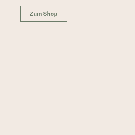
Zum Shop