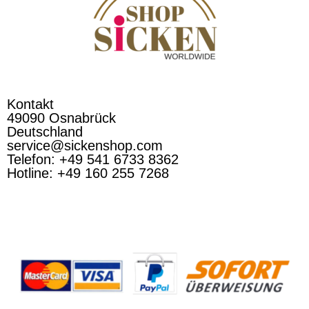
Kontakt
49090 Osnabrück
Deutschland
service@sickenshop.com
Telefon: +49 541 6733 8362
Hotline: +49 160 255 7268