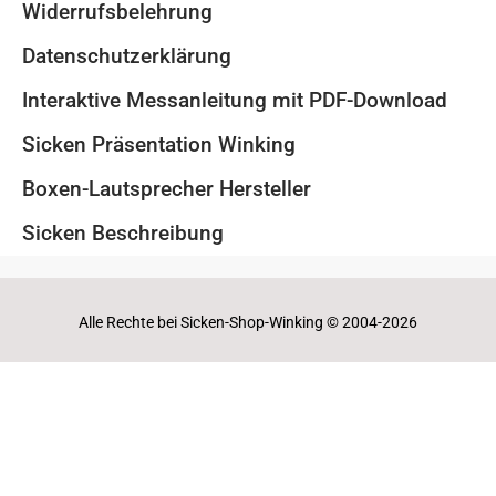
Widerrufsbelehrung
Datenschutzerklärung
Interaktive Messanleitung mit PDF-Download
Sicken Präsentation Winking
Boxen-Lautsprecher Hersteller
Sicken Beschreibung
Alle Rechte bei Sicken-Shop-Winking © 2004-2026