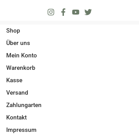
Shop
Über uns
Mein Konto
Warenkorb
Kasse
Versand
Zahlungarten
Kontakt
Impressum