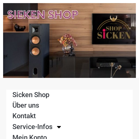
Sicken Shop
Über uns
Kontakt
Service-Infos
Mein Konto