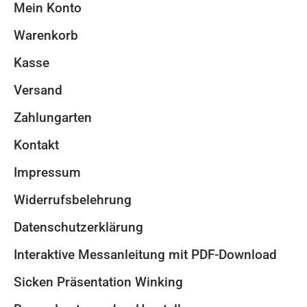
Mein Konto
Warenkorb
Kasse
Versand
Zahlungarten
Kontakt
Impressum
Widerrufsbelehrung
Datenschutzerklärung
Interaktive Messanleitung mit PDF-Download
Sicken Präsentation Winking