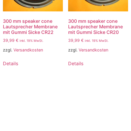
300 mm speaker cone
300 mm speaker cone
Lautsprecher Membrane
Lautsprecher Membrane
mit Gummi Sicke CR22
mit Gummi Sicke CR20
39,99
€
39,99
€
inkl. 19% MwSt.
inkl. 19% MwSt.
zzgl.
Versandkosten
zzgl.
Versandkosten
Details
Details