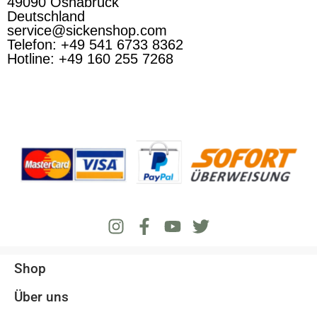
49090 Osnabrück
Deutschland
service@sickenshop.com
Telefon: +49 541 6733 8362
Hotline: +49 160 255 7268
Shop
Über uns