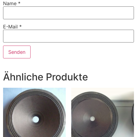
Name
*
E-Mail
*
Ähnliche Produkte