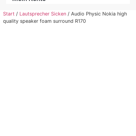
Start
/
Lautsprecher Sicken
/ Audio Physic Nokia high
quality speaker foam surround R170