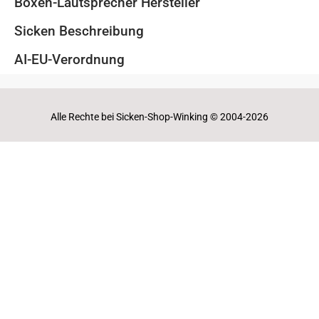
Boxen-Lautsprecher Hersteller
Sicken Beschreibung
AI-EU-Verordnung
Alle Rechte bei Sicken-Shop-Winking © 2004-2026