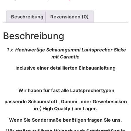
Beschreibung
Rezensionen (0)
Beschreibung
1 x Hochwertige Schaumgummi Lautsprecher Sicke
mit Garantie
inclusive einer detaillierten Einbauanleitung
Wir haben für fast alle Lautsprechertypen
passende Schaumstoff , Gummi , oder Gewebesicken
in ( High Quality ) am Lager.
Wenn Sie Sondermaße benötigen fragen Sie uns.