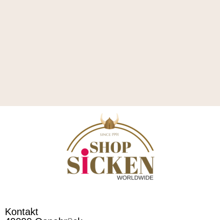
Kontakt