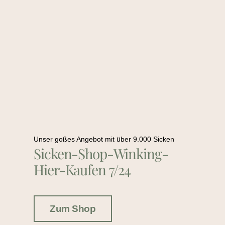
Unser goßes Angebot mit über 9.000 Sicken
Sicken-Shop-Winking-
Hier-Kaufen 7/24
Zum Shop