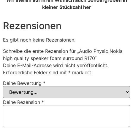
Wir stellen auf Ihren Wunsch auch Sondergrößen in
kleiner Stückzahl her
Rezensionen
Es gibt noch keine Rezensionen.
Schreibe die erste Rezension für „Audio Physic Nokia
high quality speaker foam surround R170“
Deine E-Mail-Adresse wird nicht veröffentlicht.
Erforderliche Felder sind mit
*
markiert
Deine Bewertung
*
Deine Rezension
*