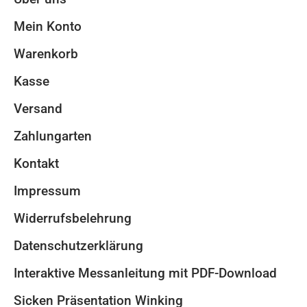
Mein Konto
Warenkorb
Kasse
Versand
Zahlungarten
Kontakt
Impressum
Widerrufsbelehrung
Datenschutzerklärung
Interaktive Messanleitung mit PDF-Download
Sicken Präsentation Winking