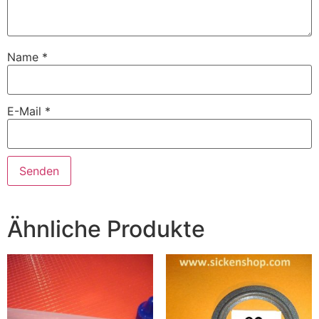
Name
*
E-Mail
*
Ähnliche Produkte