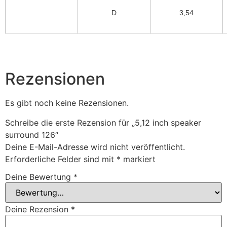
D
3,54
Rezensionen
Es gibt noch keine Rezensionen.
Schreibe die erste Rezension für „5,12 inch speaker
surround 126“
Deine E-Mail-Adresse wird nicht veröffentlicht.
Erforderliche Felder sind mit
*
markiert
Deine Bewertung
*
Deine Rezension
*