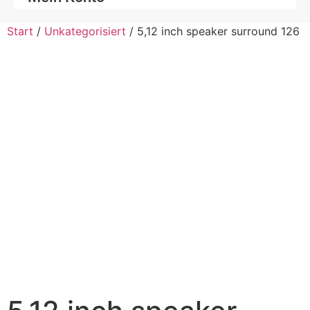
Start
/
Unkategorisiert
/ 5,12 inch speaker surround 126