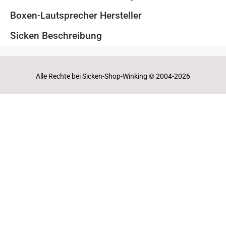
Boxen-Lautsprecher Hersteller
Sicken Beschreibung
Alle Rechte bei Sicken-Shop-Winking © 2004-2026