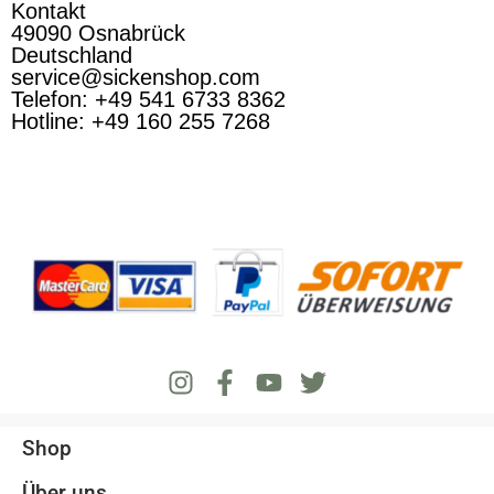
Kontakt
49090 Osnabrück
Deutschland
service@sickenshop.com
Telefon: +49 541 6733 8362
Hotline: +49 160 255 7268
Shop
Über uns