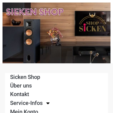
Sicken Shop
Über uns
Kontakt
Service-Infos
Mein Konto