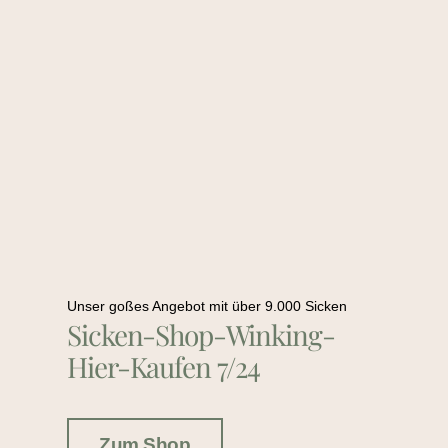
Unser goßes Angebot mit über 9.000 Sicken
Sicken-Shop-Winking-
Hier-Kaufen 7/24
Zum Shop