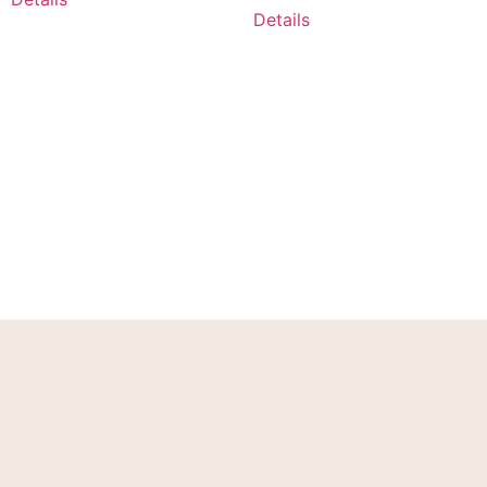
Details