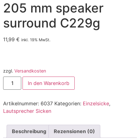
205 mm speaker
surround C229g
11,99
€
inkl. 19% MwSt.
zzgl.
Versandkosten
In den Warenkorb
Artikelnummer:
6037
Kategorien:
Einzelsicke
,
Lautsprecher Sicken
Beschreibung
Rezensionen (0)