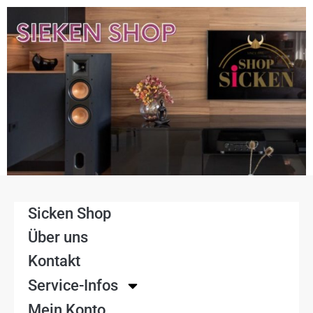
Sicken Shop
Über uns
Kontakt
Service-Infos
Mein Konto