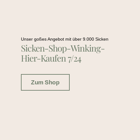
Unser goßes Angebot mit über 9.000 Sicken
Sicken-Shop-Winking-
Hier-Kaufen 7/24
Zum Shop