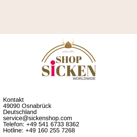
Kontakt
49090 Osnabrück
Deutschland
service@sickenshop.com
Telefon: +49 541 6733 8362
Hotline: +49 160 255 7268