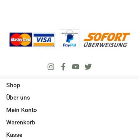
Shop
Über uns
Mein Konto
Warenkorb
Kasse