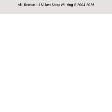
Alle Rechte bei Sicken-Shop-Winking © 2004-2026