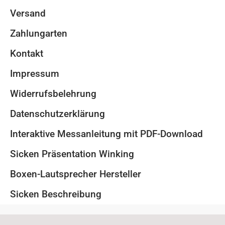
Versand
Zahlungarten
Kontakt
Impressum
Widerrufsbelehrung
Datenschutzerklärung
Interaktive Messanleitung mit PDF-Download
Sicken Präsentation Winking
Boxen-Lautsprecher Hersteller
Sicken Beschreibung