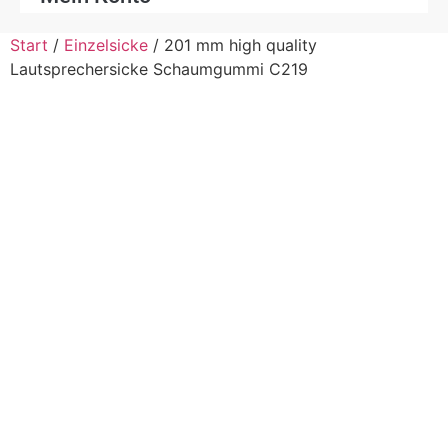
Start
/
Einzelsicke
/ 201 mm high quality
Lautsprechersicke Schaumgummi C219