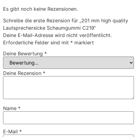
Es gibt noch keine Rezensionen.
Schreibe die erste Rezension für „201 mm high quality
Lautsprechersicke Schaumgummi C219“
Deine E-Mail-Adresse wird nicht veröffentlicht.
Erforderliche Felder sind mit
*
markiert
Deine Bewertung
*
Deine Rezension
*
Name
*
E-Mail
*