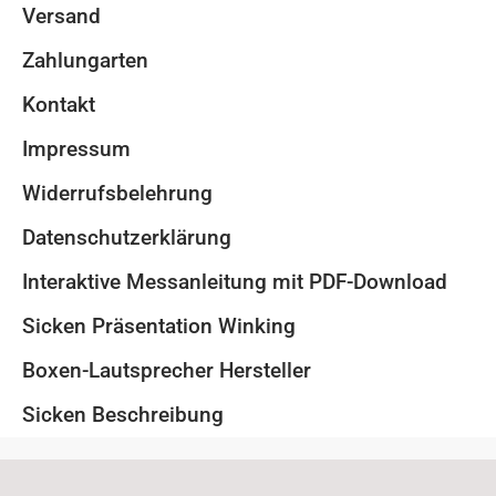
Versand
Zahlungarten
Kontakt
Impressum
Widerrufsbelehrung
Datenschutzerklärung
Interaktive Messanleitung mit PDF-Download
Sicken Präsentation Winking
Boxen-Lautsprecher Hersteller
Sicken Beschreibung