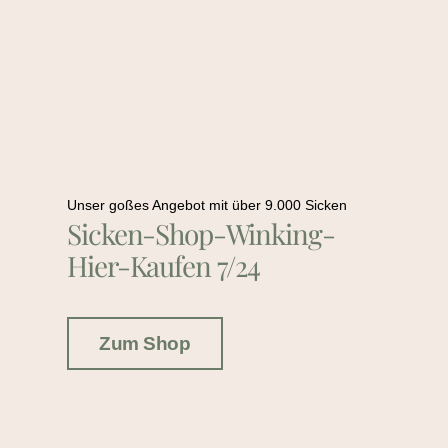
Unser goßes Angebot mit über 9.000 Sicken
Sicken-Shop-Winking-
Hier-Kaufen 7/24
Zum Shop