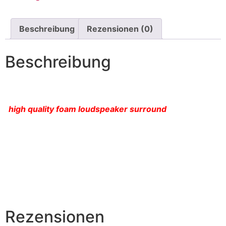
Beschreibung
Rezensionen (0)
Beschreibung
high quality foam loudspeaker surround
Rezensionen