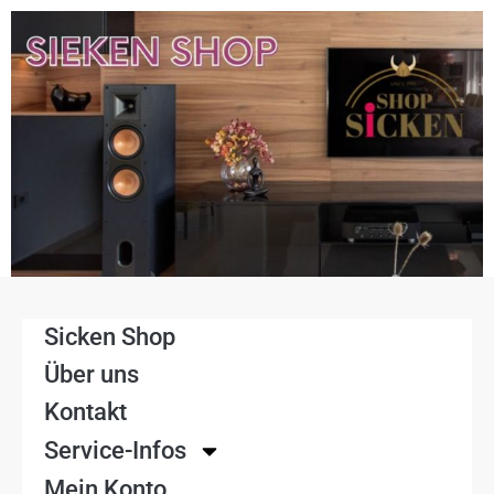
Sicken Shop
Über uns
Kontakt
Service-Infos
Mein Konto