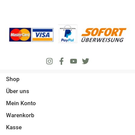
Shop
Über uns
Mein Konto
Warenkorb
Kasse