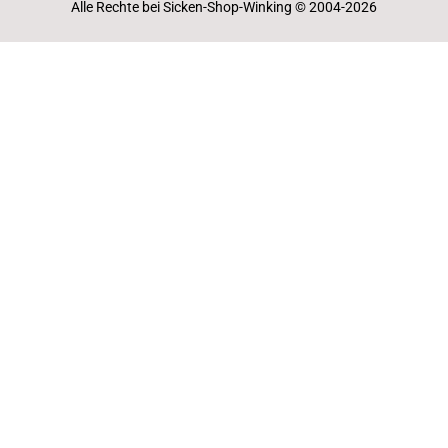
Alle Rechte bei Sicken-Shop-Winking © 2004-2026