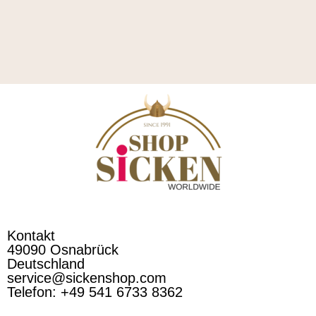
Kontakt
49090 Osnabrück
Deutschland
service@sickenshop.com
Telefon: +49 541 6733 8362