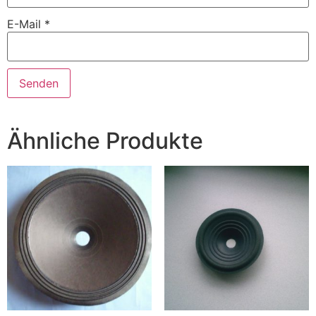
E-Mail
*
Ähnliche Produkte