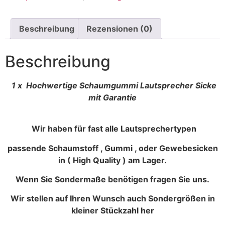
Beschreibung
Rezensionen (0)
Beschreibung
1 x Hochwertige Schaumgummi Lautsprecher Sicke
mit Garantie
Wir haben für fast alle Lautsprechertypen
passende Schaumstoff , Gummi , oder Gewebesicken
in ( High Quality ) am Lager.
Wenn Sie Sondermaße benötigen fragen Sie uns.
Wir stellen auf Ihren Wunsch auch Sondergrößen in
kleiner Stückzahl her