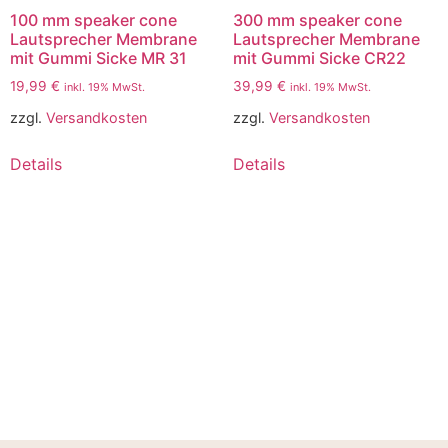
100 mm speaker cone
300 mm speaker cone
Lautsprecher Membrane
Lautsprecher Membrane
mit Gummi Sicke MR 31
mit Gummi Sicke CR22
19,99
€
39,99
€
inkl. 19% MwSt.
inkl. 19% MwSt.
zzgl.
Versandkosten
zzgl.
Versandkosten
Details
Details