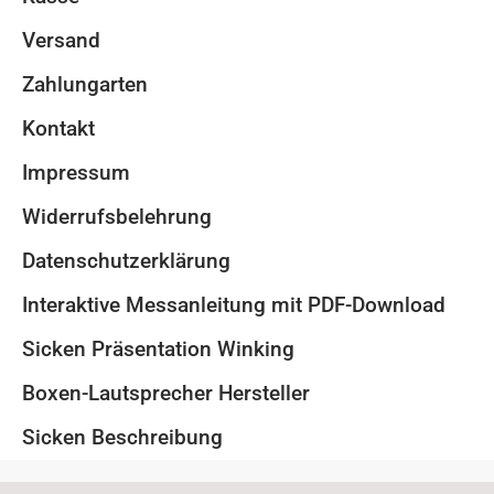
Versand
Zahlungarten
Kontakt
Impressum
Widerrufsbelehrung
Datenschutzerklärung
Interaktive Messanleitung mit PDF-Download
Sicken Präsentation Winking
Boxen-Lautsprecher Hersteller
Sicken Beschreibung