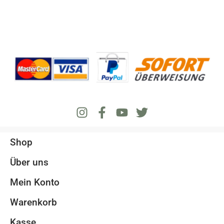
Shop
Über uns
Mein Konto
Warenkorb
Kasse