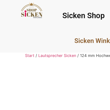
Sicken Shop
Sicken Wink
Start
/
Lautsprecher Sicken
/ 124 mm Hochwer