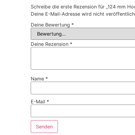
Schreibe die erste Rezension für „124 mm H
Deine E-Mail-Adresse wird nicht veröffentlich
Deine Bewertung
*
Deine Rezension
*
Name
*
E-Mail
*