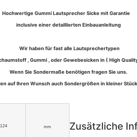
autsprecher Sicke mit Garantie
inclusive einer detaillierten Einbauanleitung
Wir haben für fast alle Lautsprechertypen
haumstoff , Gummi , oder Gewebesicken in ( High Quality
Wenn Sie Sondermaße benötigen fragen Sie uns.
llen auf Ihren Wunsch auch Sondergrößen in kleiner Stück
Zusätzliche I
124
mm