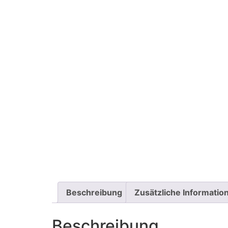
Beschreibung
Zusätzliche Informatio
Beschreibung