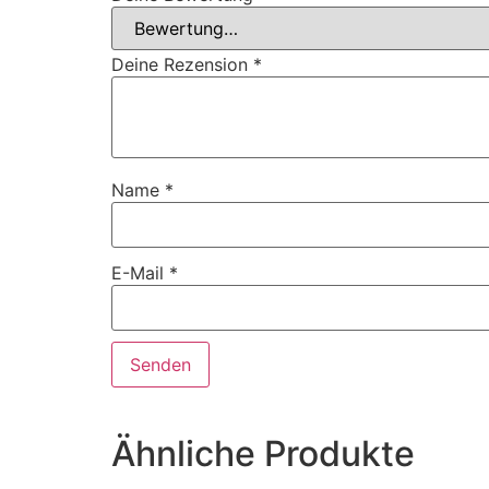
Deine Rezension
*
Name
*
E-Mail
*
Ähnliche Produkte