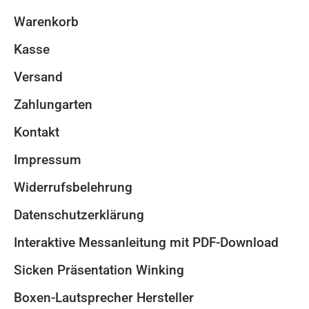
Warenkorb
Kasse
Versand
Zahlungarten
Kontakt
Impressum
Widerrufsbelehrung
Datenschutzerklärung
Interaktive Messanleitung mit PDF-Download
Sicken Präsentation Winking
Boxen-Lautsprecher Hersteller