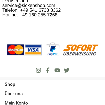
Deutschland
service@sickenshop.com
Telefon: +49 541 6733 8362
Hotline: +49 160 255 7268
Shop
Über uns
Mein Konto