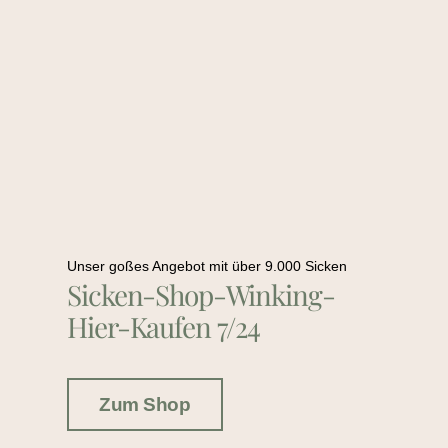
Unser goßes Angebot mit über 9.000 Sicken
Sicken-Shop-Winking-
Hier-Kaufen 7/24
Zum Shop