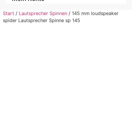
Start
/
Lautsprecher Spinnen
/ 145 mm loudspeaker
spider Lautsprecher Spinne sp 145