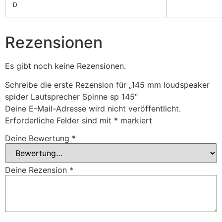
D
Rezensionen
Es gibt noch keine Rezensionen.
Schreibe die erste Rezension für „145 mm loudspeaker
spider Lautsprecher Spinne sp 145“
Deine E-Mail-Adresse wird nicht veröffentlicht.
Erforderliche Felder sind mit
*
markiert
Deine Bewertung
*
Deine Rezension
*