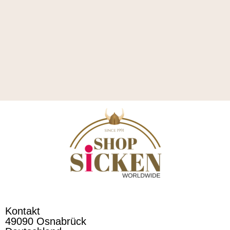
Kontakt
49090 Osnabrück