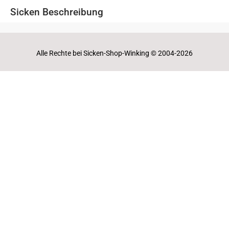
Sicken Beschreibung
Alle Rechte bei Sicken-Shop-Winking © 2004-2026