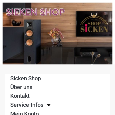
Sicken Shop
Über uns
Kontakt
Service-Infos
Mein Konto