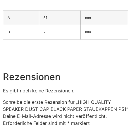
A
51
mm
B
7
mm
Rezensionen
Es gibt noch keine Rezensionen.
Schreibe die erste Rezension für „HIGH QUALITY
SPEAKER DUST CAP BLACK PAPER STAUBKAPPEN P51“
Deine E-Mail-Adresse wird nicht veröffentlicht.
Erforderliche Felder sind mit
*
markiert