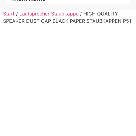
Start
/
Lautsprecher Staubkappe
/ HIGH QUALITY
SPEAKER DUST CAP BLACK PAPER STAUBKAPPEN P51