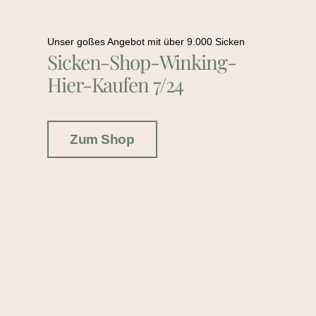
Unser goßes Angebot mit über 9.000 Sicken
Sicken-Shop-Winking-
Hier-Kaufen 7/24
Zum Shop