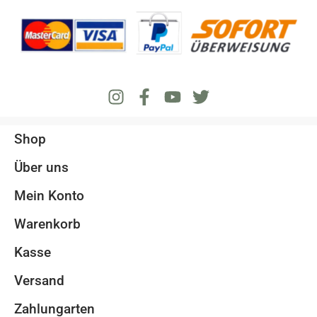
Shop
Über uns
Mein Konto
Warenkorb
Kasse
Versand
Zahlungarten