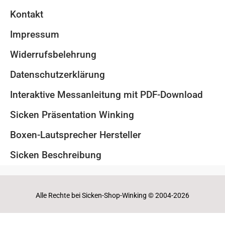
Kontakt
Impressum
Widerrufsbelehrung
Datenschutzerklärung
Interaktive Messanleitung mit PDF-Download
Sicken Präsentation Winking
Boxen-Lautsprecher Hersteller
Sicken Beschreibung
Alle Rechte bei Sicken-Shop-Winking © 2004-2026