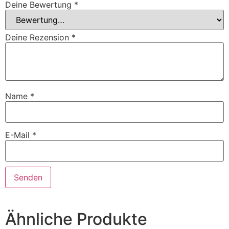
Deine Bewertung
*
Deine Rezension
*
Name
*
E-Mail
*
Ähnliche Produkte