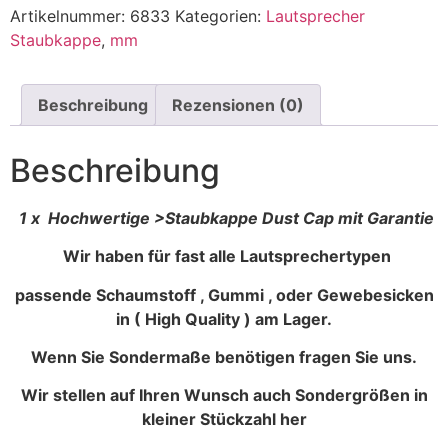
Artikelnummer:
6833
Kategorien:
Lautsprecher
Staubkappe
,
mm
Beschreibung
Rezensionen (0)
Beschreibung
1 x Hochwertige >Staubkappe Dust Cap mit Garantie
Wir haben für fast alle Lautsprechertypen
passende Schaumstoff , Gummi , oder Gewebesicken
in ( High Quality ) am Lager.
Wenn Sie Sondermaße benötigen fragen Sie uns.
Wir stellen auf Ihren Wunsch auch Sondergrößen in
kleiner Stückzahl her