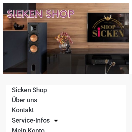
Sicken Shop
Über uns
Kontakt
Service-Infos
Mein Konto