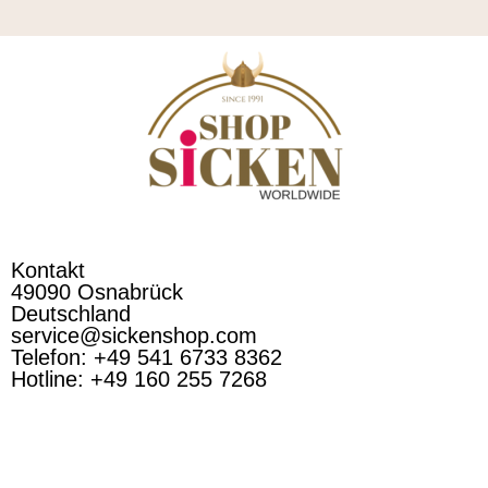
Kontakt
49090 Osnabrück
Deutschland
service@sickenshop.com
Telefon: +49 541 6733 8362
Hotline: +49 160 255 7268