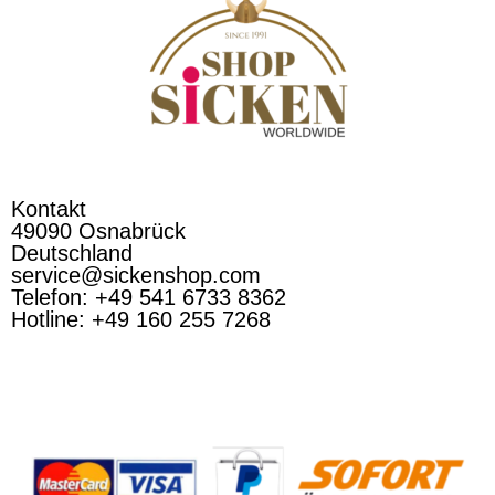
Kontakt
49090 Osnabrück
Deutschland
service@sickenshop.com
Telefon: +49 541 6733 8362
Hotline: +49 160 255 7268