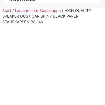
Start
/
Lautsprecher Staubkappe
/ HIGH QUALITY
SPEAKER DUST CAP SHINY BLACK PAPER
STAUBKAPPEN PG 140