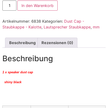
In den Warenkorb
Artikelnummer:
6838
Kategorien:
Dust Cap -
Staubkappe - Kalotte
,
Lautsprecher Staubkappe
,
mm
Beschreibung
Rezensionen (0)
Beschreibung
1 x speaker dust cap
shiny black