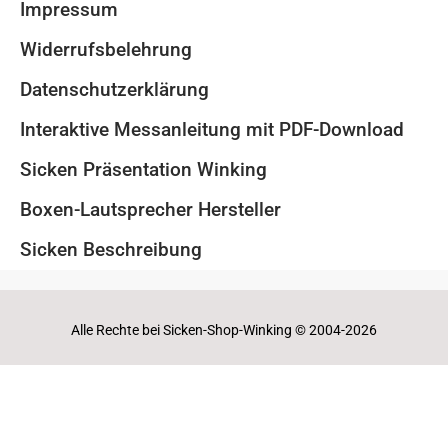
Impressum
Widerrufsbelehrung
Datenschutzerklärung
Interaktive Messanleitung mit PDF-Download
Sicken Präsentation Winking
Boxen-Lautsprecher Hersteller
Sicken Beschreibung
Alle Rechte bei Sicken-Shop-Winking © 2004-2026