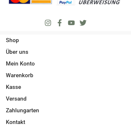
Shop
Über uns
Mein Konto
Warenkorb
Kasse
Versand
Zahlungarten
Kontakt