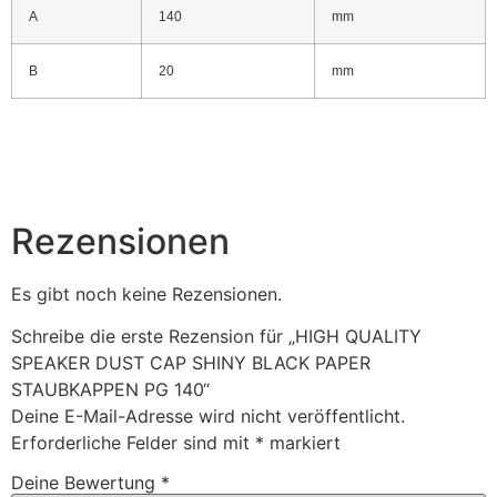
A
140
mm
B
20
mm
Rezensionen
Es gibt noch keine Rezensionen.
Schreibe die erste Rezension für „HIGH QUALITY
SPEAKER DUST CAP SHINY BLACK PAPER
STAUBKAPPEN PG 140“
Deine E-Mail-Adresse wird nicht veröffentlicht.
Erforderliche Felder sind mit
*
markiert
Deine Bewertung
*