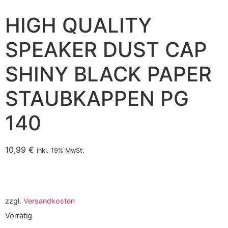
HIGH QUALITY
SPEAKER DUST CAP
SHINY BLACK PAPER
STAUBKAPPEN PG
140
10,99
€
inkl. 19% MwSt.
zzgl.
Versandkosten
Vorrätig