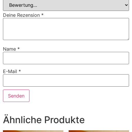
Deine Rezension
*
Name
*
E-Mail
*
Ähnliche Produkte