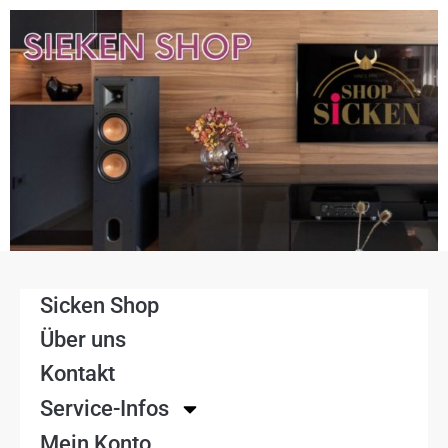
Sicken Shop
Über uns
Kontakt
Service-Infos
Mein Konto