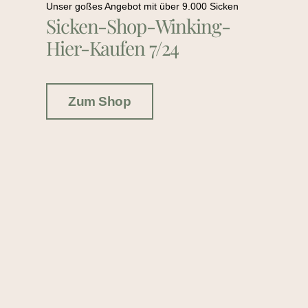
Unser goßes Angebot mit über 9.000 Sicken
Sicken-Shop-Winking-
Hier-Kaufen 7/24
Zum Shop