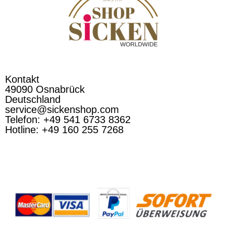
Kontakt
49090 Osnabrück
Deutschland
service@sickenshop.com
Telefon: +49 541 6733 8362
Hotline: +49 160 255 7268