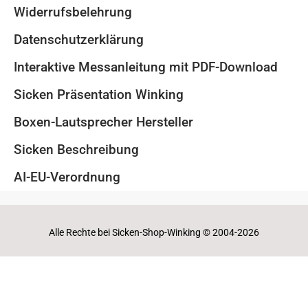
Widerrufsbelehrung
Datenschutzerklärung
Interaktive Messanleitung mit PDF-Download
Sicken Präsentation Winking
Boxen-Lautsprecher Hersteller
Sicken Beschreibung
AI-EU-Verordnung
Alle Rechte bei Sicken-Shop-Winking © 2004-2026