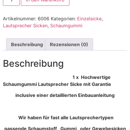
Artikelnummer:
6006
Kategorien:
Einzelsicke
,
Lautsprecher Sicken
,
Schaumgummi
Beschreibung
Rezensionen (0)
Beschreibung
1 x Hochwertige
Schaumgummi Lautsprecher Sicke mit Garantie
inclusive einer detaillierten Einbauanleitung
Wir haben für fast alle Lautsprechertypen
passende Schaumstoff , Gummi , oder Gewebesicken