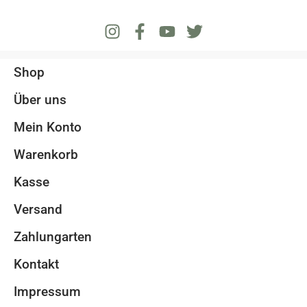
Shop
Über uns
Mein Konto
Warenkorb
Kasse
Versand
Zahlungarten
Kontakt
Impressum