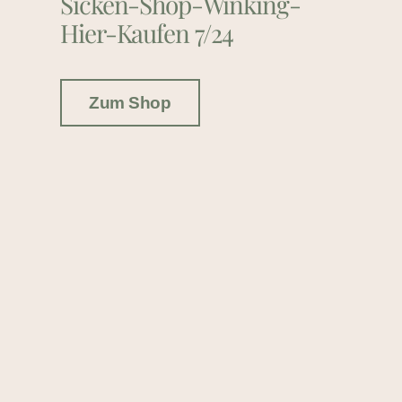
Sicken-Shop-Winking-
Hier-Kaufen 7/24
Zum Shop