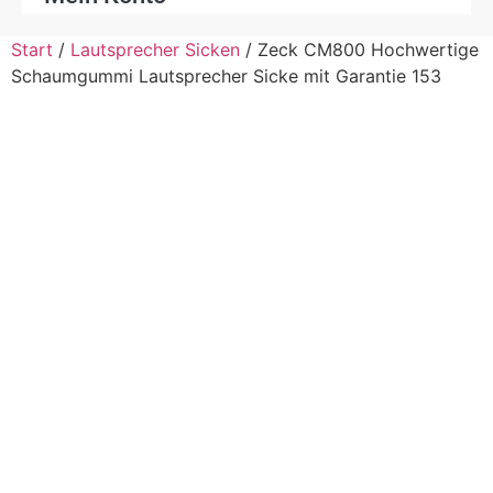
Start
/
Lautsprecher Sicken
/ Zeck CM800 Hochwertige
Schaumgummi Lautsprecher Sicke mit Garantie 153