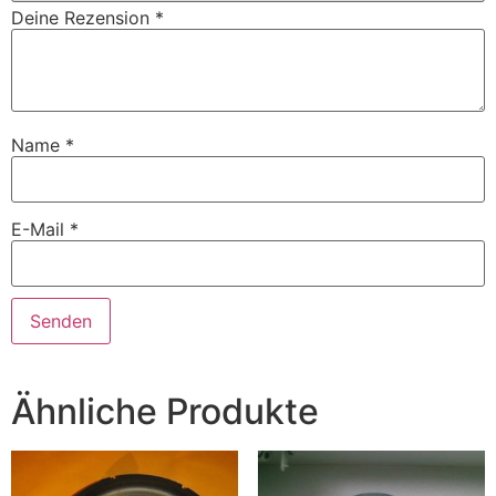
Deine Rezension
*
Name
*
E-Mail
*
Ähnliche Produkte