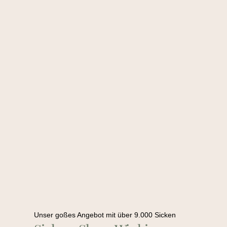
Unser goßes Angebot mit über 9.000 Sicken