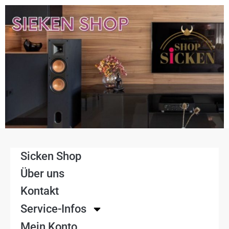
Sicken Shop
Über uns
Kontakt
Service-Infos
Mein Konto