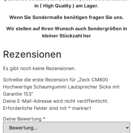
in ( High Quality ) am Lager.
Wenn Sie Sondermaße benötigen fragen Sie uns.
Wir stellen auf Ihren Wunsch auch Sondergrößen in
kleiner Stückzahl her
Rezensionen
Es gibt noch keine Rezensionen.
Schreibe die erste Rezension für „Zeck CM800
Hochwertige Schaumgummi Lautsprecher Sicke mit
Garantie 153“
Deine E-Mail-Adresse wird nicht veröffentlicht.
Erforderliche Felder sind mit
*
markiert
Deine Bewertung
*