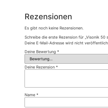
Rezensionen
Es gibt noch keine Rezensionen.
Schreibe die erste Rezension für „Visonik 50
Deine E-Mail-Adresse wird nicht veröffentlich
Deine Bewertung
*
Deine Rezension
*
Name
*