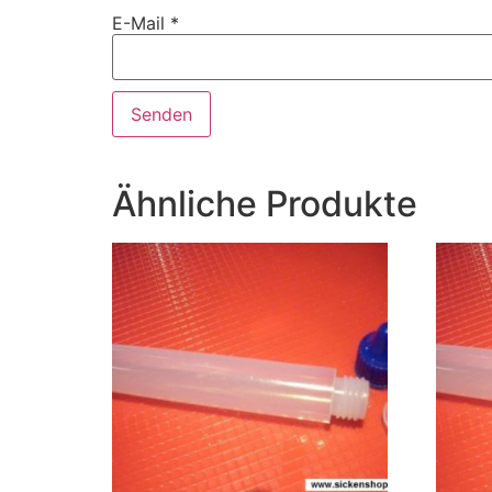
E-Mail
*
Ähnliche Produkte