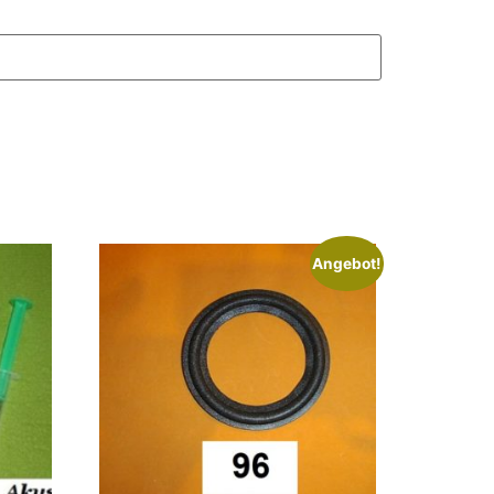
Angebot!