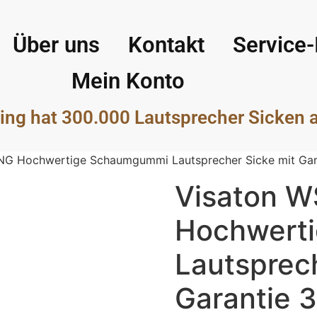
Über uns
Kontakt
Service-
Mein Konto
ing hat 300.000 Lautsprecher Sicken 
NG Hochwertige Schaumgummi Lautsprecher Sicke mit Gar
Visaton W
Hochwert
Lautsprech
Garantie 