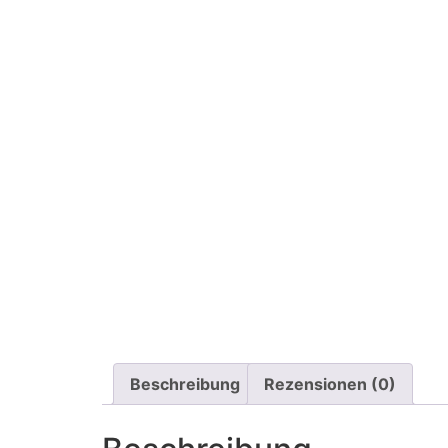
Beschreibung
Rezensionen (0)