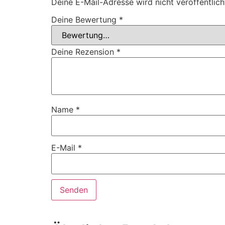
Deine E-Mail-Adresse wird nicht veröffentlich
Deine Bewertung
*
Deine Rezension
*
Name
*
E-Mail
*