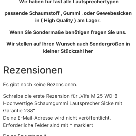
Wir haben für fast alle Lautsprechertypen
passende Schaumstoff , Gummi , oder Gewebesicken
in ( High Quality ) am Lager.
Wenn Sie Sondermaße benötigen fragen Sie uns.
Wir stellen auf Ihren Wunsch auch Sondergrößen in
kleiner Stückzahl her
Rezensionen
Es gibt noch keine Rezensionen.
Schreibe die erste Rezension für „Vifa M 25 WO-8
Hochwertige Schaumgummi Lautsprecher Sicke mit
Garantie 238“
Deine E-Mail-Adresse wird nicht veröffentlicht.
Erforderliche Felder sind mit
*
markiert