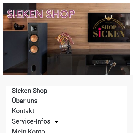
Sicken Shop
Über uns
Kontakt
Service-Infos
Mein Konto