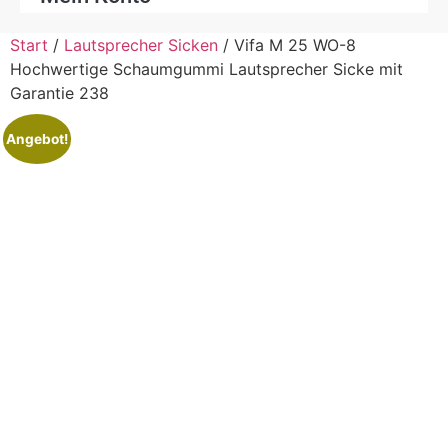
Start
/
Lautsprecher Sicken
/ Vifa M 25 WO-8
Hochwertige Schaumgummi Lautsprecher Sicke mit
Garantie 238
Angebot!