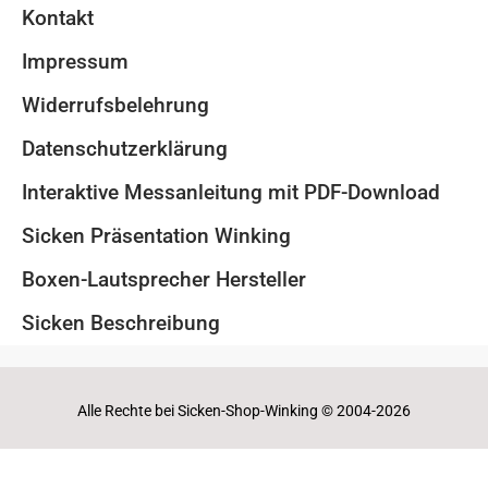
Kontakt
Impressum
Widerrufsbelehrung
Datenschutzerklärung
Interaktive Messanleitung mit PDF-Download
Sicken Präsentation Winking
Boxen-Lautsprecher Hersteller
Sicken Beschreibung
Alle Rechte bei Sicken-Shop-Winking © 2004-2026