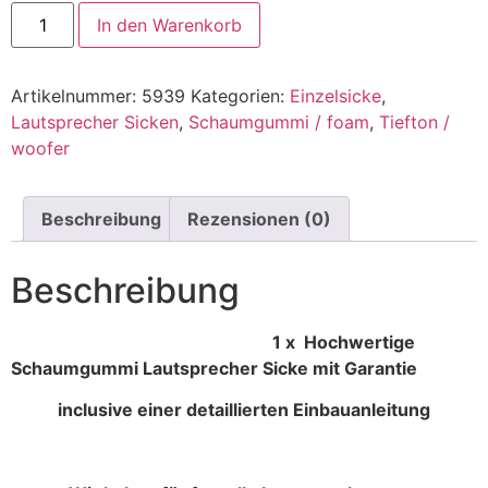
In den Warenkorb
Artikelnummer:
5939
Kategorien:
Einzelsicke
,
Lautsprecher Sicken
,
Schaumgummi / foam
,
Tiefton /
woofer
Beschreibung
Rezensionen (0)
Beschreibung
1 x Hochwertige
Schaumgummi Lautsprecher Sicke mit Garantie
inclusive einer detaillierten Einbauanleitung