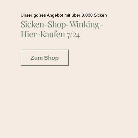
Unser goßes Angebot mit über 9.000 Sicken
Sicken-Shop-Winking-
Hier-Kaufen 7/24
Zum Shop