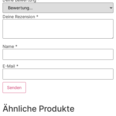
Deine Bewertung
*
Deine Rezension
*
Name
*
E-Mail
*
Ähnliche Produkte