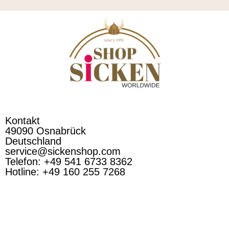
Kontakt
49090 Osnabrück
Deutschland
service@sickenshop.com
Telefon: +49 541 6733 8362
Hotline: +49 160 255 7268