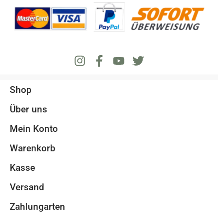
Shop
Über uns
Mein Konto
Warenkorb
Kasse
Versand
Zahlungarten