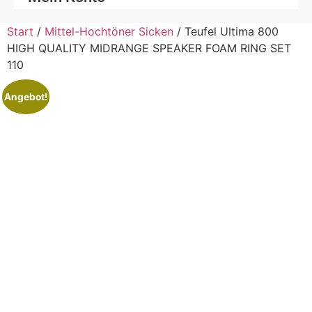
Start
/
Mittel-Hochtöner Sicken
/ Teufel Ultima 800
HIGH QUALITY MIDRANGE SPEAKER FOAM RING SET
110
Angebot!