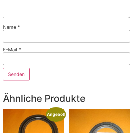
Name
*
E-Mail
*
Ähnliche Produkte
Angebot!