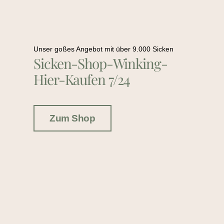
Unser goßes Angebot mit über 9.000 Sicken
Sicken-Shop-Winking-
Hier-Kaufen 7/24
Zum Shop