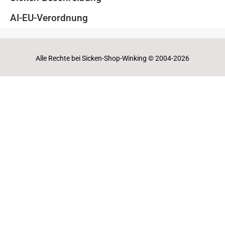
AI-EU-Verordnung
Alle Rechte bei Sicken-Shop-Winking © 2004-2026