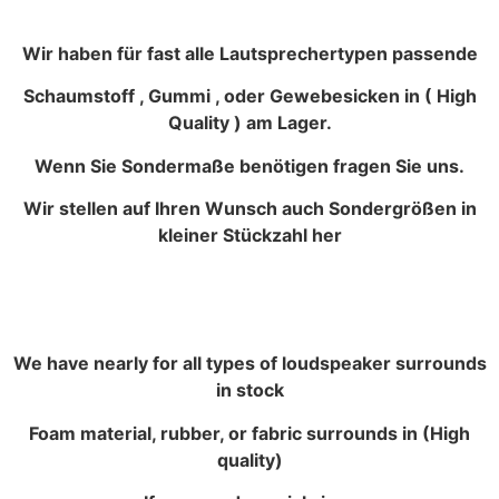
Wir haben für fast alle Lautsprechertypen passende
Schaumstoff , Gummi , oder Gewebesicken in ( High
Quality ) am Lager.
Wenn Sie Sondermaße benötigen fragen Sie uns.
Wir stellen auf Ihren Wunsch auch Sondergrößen in
kleiner Stückzahl her
We have nearly for all types of loudspeaker surrounds
in stock
Foam material, rubber, or fabric surrounds in (High
quality)