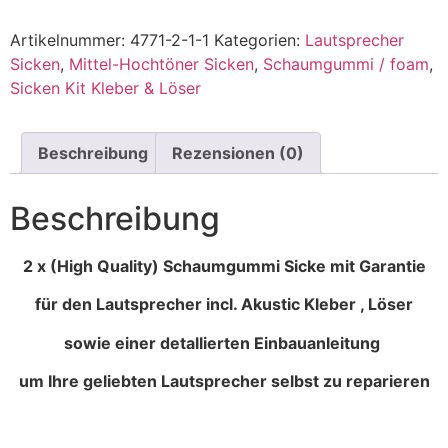
Artikelnummer:
4771-2-1-1
Kategorien:
Lautsprecher
Sicken
,
Mittel-Hochtöner Sicken
,
Schaumgummi / foam
,
Sicken Kit Kleber & Löser
Beschreibung
Rezensionen (0)
Beschreibung
2 x (High Quality) Schaumgummi Sicke mit Garantie
für den Lautsprecher incl. Akustic Kleber , Löser
sowie einer detallierten Einbauanleitung
um Ihre geliebten Lautsprecher selbst zu reparieren