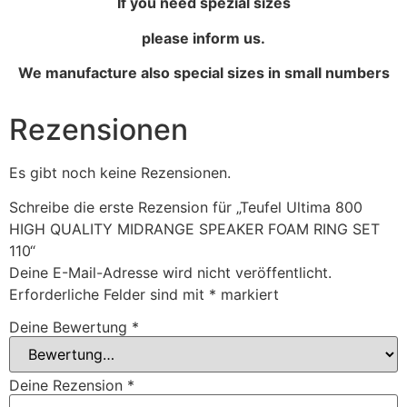
If you need spezial sizes
please inform us.
We manufacture also special sizes in small numbers
Rezensionen
Es gibt noch keine Rezensionen.
Schreibe die erste Rezension für „Teufel Ultima 800
HIGH QUALITY MIDRANGE SPEAKER FOAM RING SET
110“
Deine E-Mail-Adresse wird nicht veröffentlicht.
Erforderliche Felder sind mit
*
markiert
Deine Bewertung
*
Deine Rezension
*