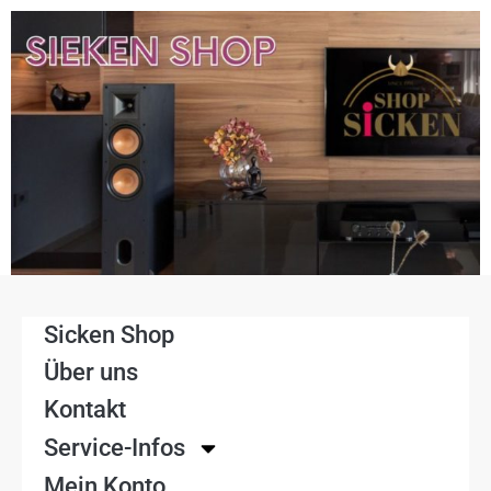
Sicken Shop
Über uns
Kontakt
Service-Infos
Mein Konto