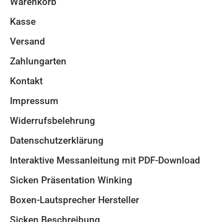
Warenkorb
Kasse
Versand
Zahlungarten
Kontakt
Impressum
Widerrufsbelehrung
Datenschutzerklärung
Interaktive Messanleitung mit PDF-Download
Sicken Präsentation Winking
Boxen-Lautsprecher Hersteller
Sicken Beschreibung