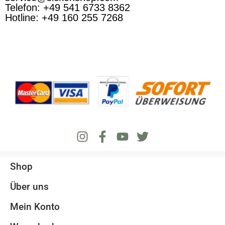
Telefon: +49 541 6733 8362
Hotline: +49 160 255 7268
Shop
Über uns
Mein Konto