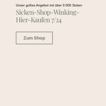
Unser goßes Angebot mit über 9.000 Sicken
Sicken-Shop-Winking-
Hier-Kaufen 7/24
Zum Shop