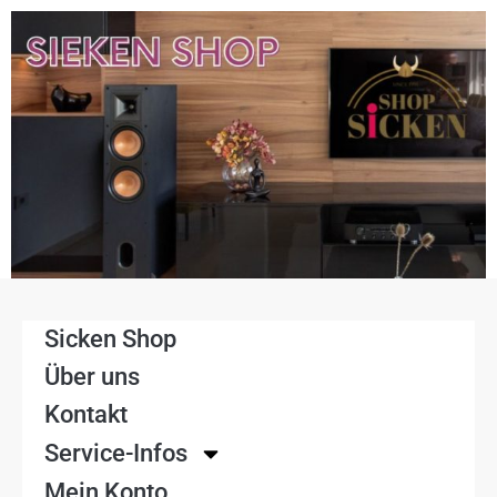
Sicken Shop
Über uns
Kontakt
Service-Infos
Mein Konto