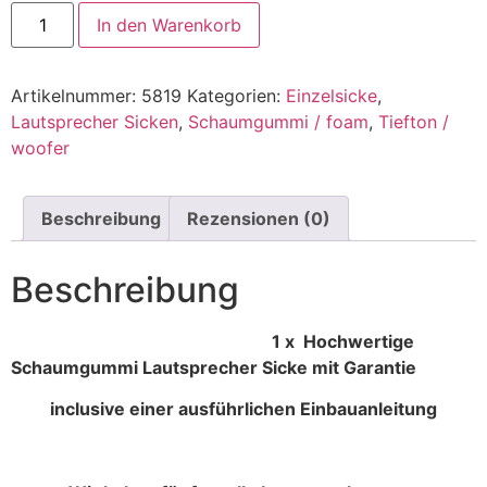
In den Warenkorb
Artikelnummer:
5819
Kategorien:
Einzelsicke
,
Lautsprecher Sicken
,
Schaumgummi / foam
,
Tiefton /
woofer
Beschreibung
Rezensionen (0)
Beschreibung
1 x Hochwertige
Schaumgummi Lautsprecher Sicke mit Garantie
inclusive einer ausführlichen Einbauanleitung