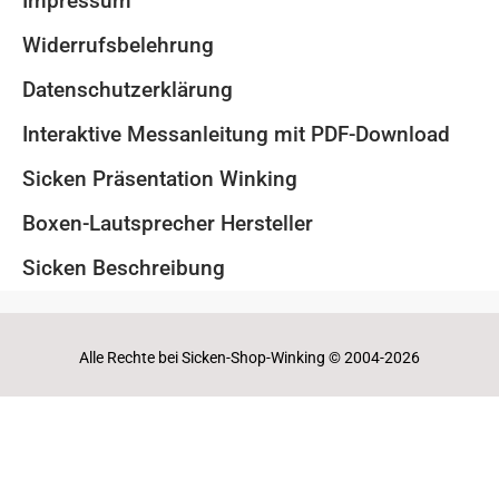
Impressum
Widerrufsbelehrung
Datenschutzerklärung
Interaktive Messanleitung mit PDF-Download
Sicken Präsentation Winking
Boxen-Lautsprecher Hersteller
Sicken Beschreibung
Alle Rechte bei Sicken-Shop-Winking © 2004-2026