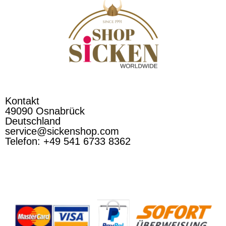
Kontakt
49090 Osnabrück
Deutschland
service@sickenshop.com
Telefon: +49 541 6733 8362