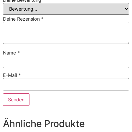
Deine Bewertung
*
Deine Rezension
*
Name
*
E-Mail
*
Ähnliche Produkte