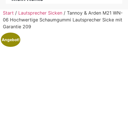
Start
/
Lautsprecher Sicken
/ Tannoy & Arden M21 WN-
06 Hochwertige Schaumgummi Lautsprecher Sicke mit
Garantie 209
Angebot!