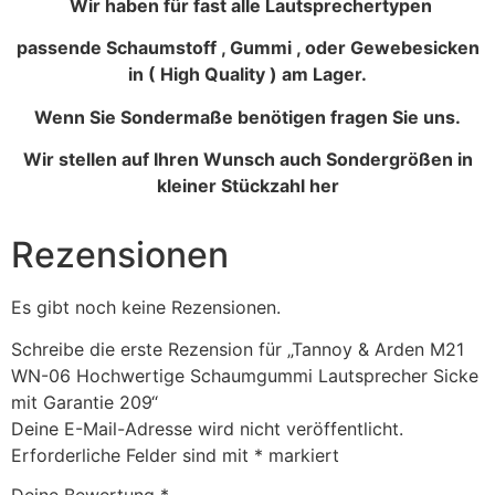
Wir haben für fast alle Lautsprechertypen
passende Schaumstoff , Gummi , oder Gewebesicken
in ( High Quality ) am Lager.
Wenn Sie Sondermaße benötigen fragen Sie uns.
Wir stellen auf Ihren Wunsch auch Sondergrößen in
kleiner Stückzahl her
Rezensionen
Es gibt noch keine Rezensionen.
Schreibe die erste Rezension für „Tannoy & Arden M21
WN-06 Hochwertige Schaumgummi Lautsprecher Sicke
mit Garantie 209“
Deine E-Mail-Adresse wird nicht veröffentlicht.
Erforderliche Felder sind mit
*
markiert