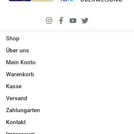
Shop
Über uns
Mein Konto
Warenkorb
Kasse
Versand
Zahlungarten
Kontakt