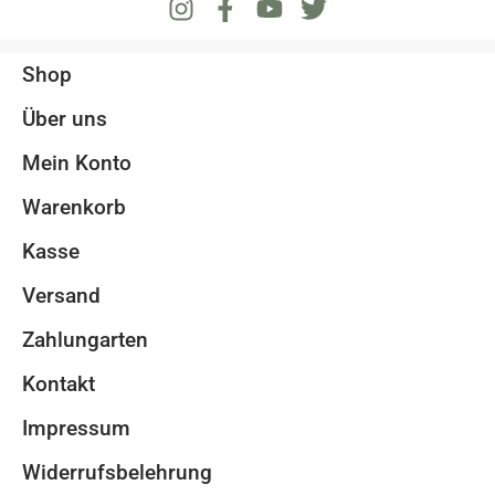
Shop
Über uns
Mein Konto
Warenkorb
Kasse
Versand
Zahlungarten
Kontakt
Impressum
Widerrufsbelehrung