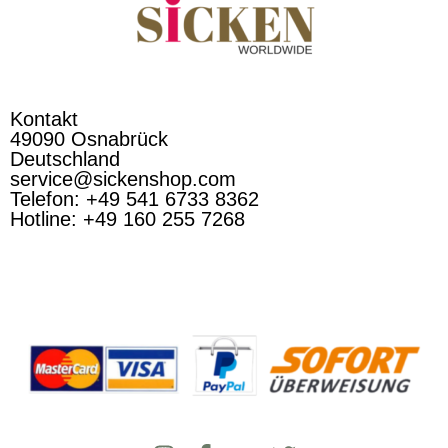
Kontakt
49090 Osnabrück
Deutschland
service@sickenshop.com
Telefon: +49 541 6733 8362
Hotline: +49 160 255 7268