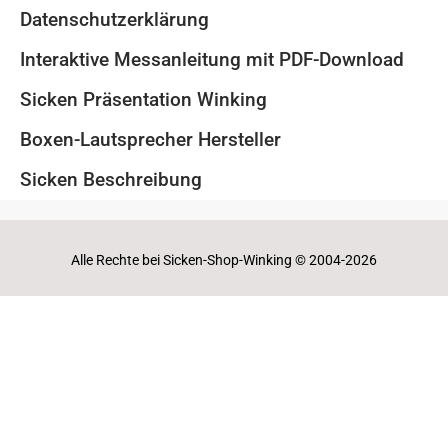
Datenschutzerklärung
Interaktive Messanleitung mit PDF-Download
Sicken Präsentation Winking
Boxen-Lautsprecher Hersteller
Sicken Beschreibung
Alle Rechte bei Sicken-Shop-Winking © 2004-2026