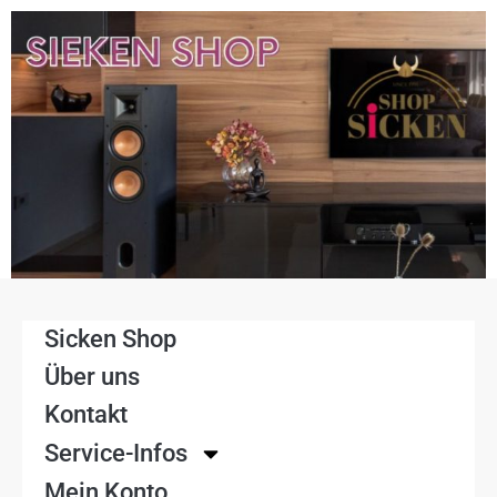
Sicken Shop
Über uns
Kontakt
Service-Infos
Mein Konto