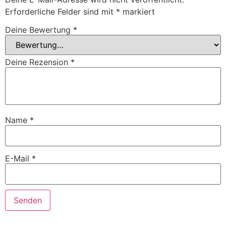
Erforderliche Felder sind mit
*
markiert
Deine Bewertung
*
Deine Rezension
*
Name
*
E-Mail
*