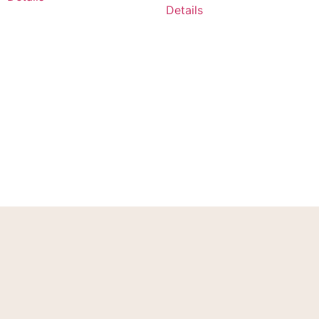
Details