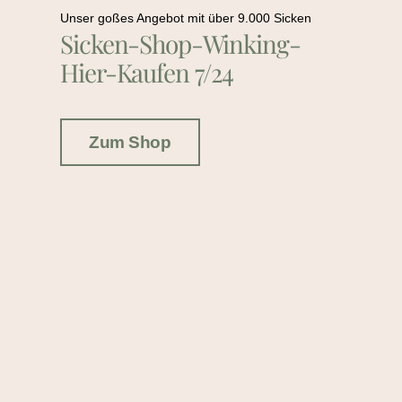
Unser goßes Angebot mit über 9.000 Sicken
Sicken-Shop-Winking-
Hier-Kaufen 7/24
Zum Shop