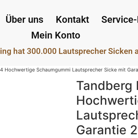
Über uns
Kontakt
Service-
Mein Konto
ing hat 300.000 Lautsprecher Sicken 
4 Hochwertige Schaumgummi Lautsprecher Sicke mit Gara
Tandberg
Hochwert
Lautsprech
Garantie 