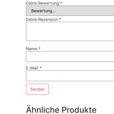
Deine Bewertung
*
Deine Rezension
*
Name
*
E-Mail
*
Ähnliche Produkte