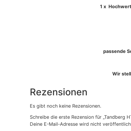
1 x Hochwertige Schaumgummi
passende Sc
Wir ste
Rezensionen
Es gibt noch keine Rezensionen.
Schreibe die erste Rezension für „Tandberg
Deine E-Mail-Adresse wird nicht veröffentlich