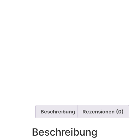
Beschreibung
Rezensionen (0)
Beschreibung