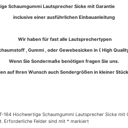
 Lautsprecher Sicke mit Garantie
inclusive einer ausführlichen Einbauanleitung
Wir haben für fast alle Lautsprechertypen
haumstoff , Gummi , oder Gewebesicken in ( High Quality
Wenn Sie Sondermaße benötigen fragen Sie uns.
llen auf Ihren Wunsch auch Sondergrößen in kleiner Stück
 HT-164 Hochwertige Schaumgummi Lautsprecher Sicke mit 
t.
Erforderliche Felder sind mit
*
markiert