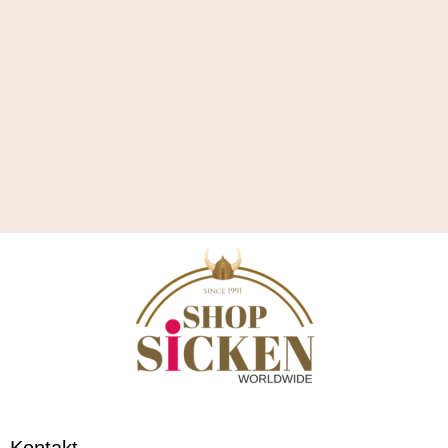
Kontakt