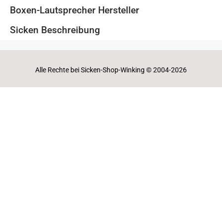
Boxen-Lautsprecher Hersteller
Sicken Beschreibung
Alle Rechte bei Sicken-Shop-Winking © 2004-2026