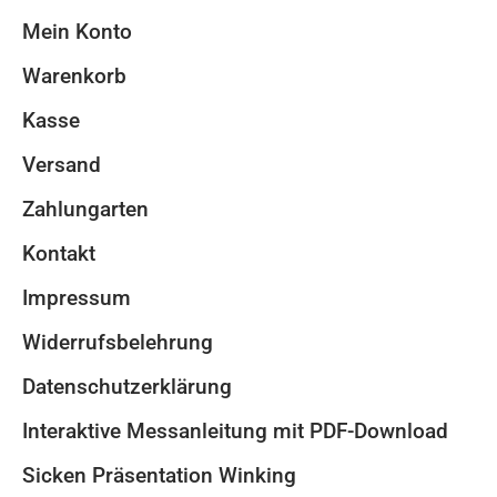
Mein Konto
Warenkorb
Kasse
Versand
Zahlungarten
Kontakt
Impressum
Widerrufsbelehrung
Datenschutzerklärung
Interaktive Messanleitung mit PDF-Download
Sicken Präsentation Winking