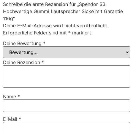
Schreibe die erste Rezension für „Spendor S3
Hochwertige Gummi Lautsprecher Sicke mit Garantie
116g“
Deine E-Mail-Adresse wird nicht veröffentlicht.
Erforderliche Felder sind mit
*
markiert
Deine Bewertung
*
Deine Rezension
*
Name
*
E-Mail
*