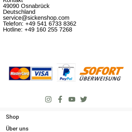
49090 Osnabrück
Deutschland
service@sickenshop.com
Telefon: +49 541 6733 8362
Hotline: +49 160 255 7268
Shop
Über uns