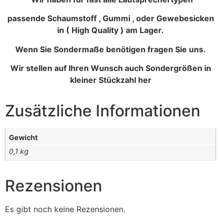
passende Schaumstoff , Gummi , oder Gewebesicken
in ( High Quality ) am Lager.
Wenn Sie Sondermaße benötigen fragen Sie uns.
Wir stellen auf Ihren Wunsch auch Sondergrößen in
kleiner Stückzahl her
Zusätzliche Informationen
Gewicht
0,1 kg
Rezensionen
Es gibt noch keine Rezensionen.