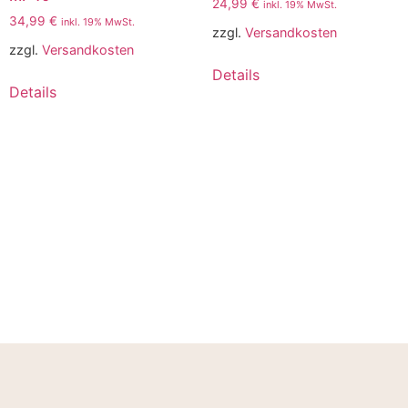
24,99
€
inkl. 19% MwSt.
34,99
€
inkl. 19% MwSt.
zzgl.
Versandkosten
zzgl.
Versandkosten
Details
Details