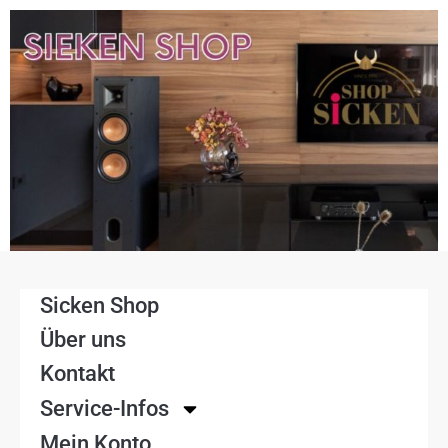
Sicken Shop
Über uns
Kontakt
Service-Infos
Mein Konto