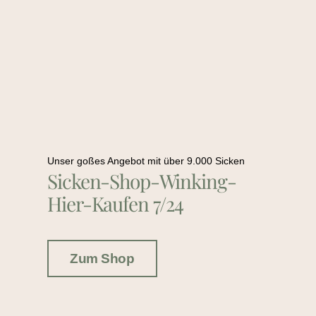
Unser goßes Angebot mit über 9.000 Sicken
Sicken-Shop-Winking-
Hier-Kaufen 7/24
Zum Shop