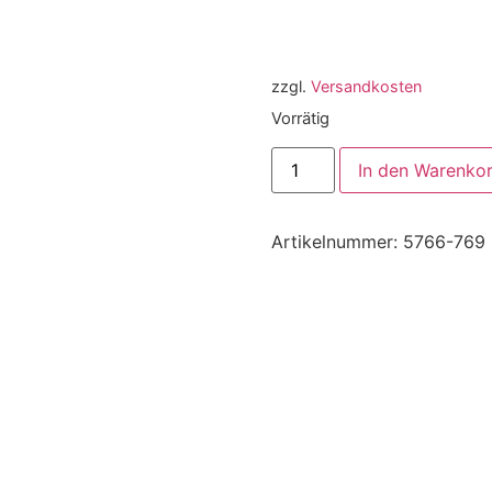
zzgl.
Versandkosten
Vorrätig
In den Warenko
Artikelnummer:
5766-769