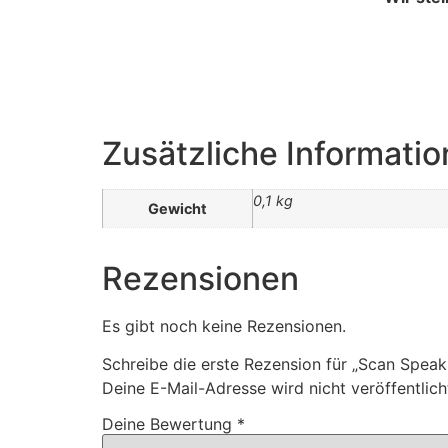
Zusätzliche Informati
0,1 kg
Gewicht
Rezensionen
Es gibt noch keine Rezensionen.
Schreibe die erste Rezension für „Scan Spea
Deine E-Mail-Adresse wird nicht veröffentlich
Deine Bewertung
*