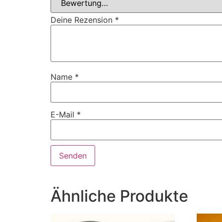
Deine Rezension
*
Name
*
E-Mail
*
Ähnliche Produkte