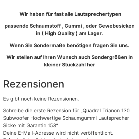
Wir haben für fast alle Lautsprechertypen
passende Schaumstoff , Gummi , oder Gewebesicken
in ( High Quality ) am Lager.
Wenn Sie Sondermaße benötigen fragen Sie uns.
Wir stellen auf Ihren Wunsch auch Sondergrößen in
kleiner Stückzahl her
Rezensionen
Es gibt noch keine Rezensionen.
Schreibe die erste Rezension für „Quadral Trianon 130
Subwoofer Hochwertige Schaumgummi Lautsprecher
Sicke mit Garantie 153“
Deine E-Mail-Adresse wird nicht veröffentlicht.