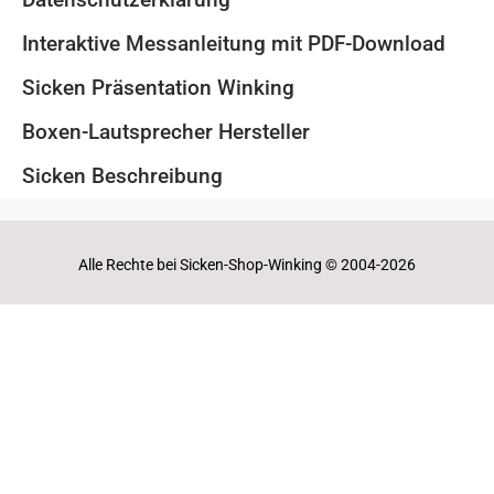
Interaktive Messanleitung mit PDF-Download
Sicken Präsentation Winking
Boxen-Lautsprecher Hersteller
Sicken Beschreibung
Alle Rechte bei Sicken-Shop-Winking © 2004-2026