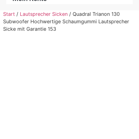
Start
/
Lautsprecher Sicken
/ Quadral Trianon 130
Subwoofer Hochwertige Schaumgummi Lautsprecher
Sicke mit Garantie 153