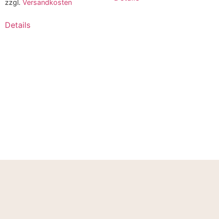
zzgl.
Versandkosten
Details