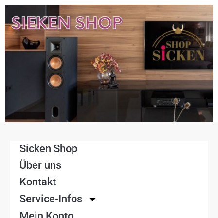
Sicken Shop
Über uns
Kontakt
Service-Infos
Mein Konto