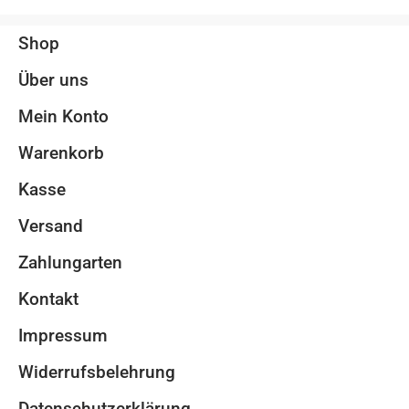
Shop
Über uns
Mein Konto
Warenkorb
Kasse
Versand
Zahlungarten
Kontakt
Impressum
Widerrufsbelehrung
Datenschutzerklärung