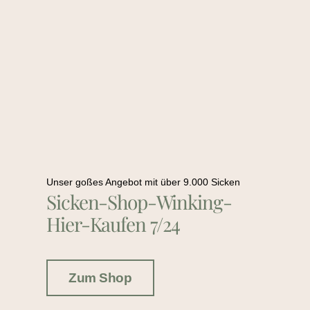
Unser goßes Angebot mit über 9.000 Sicken
Sicken-Shop-Winking-
Hier-Kaufen 7/24
Zum Shop