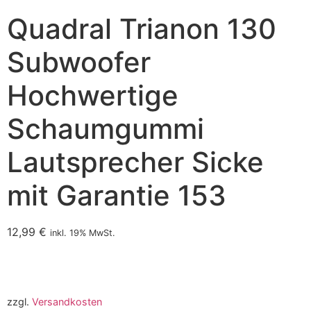
Quadral Trianon 130
Subwoofer
Hochwertige
Schaumgummi
Lautsprecher Sicke
mit Garantie 153
12,99
€
inkl. 19% MwSt.
zzgl.
Versandkosten