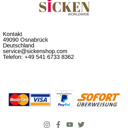
Kontakt
49090 Osnabrück
Deutschland
service@sickenshop.com
Telefon: +49 541 6733 8362