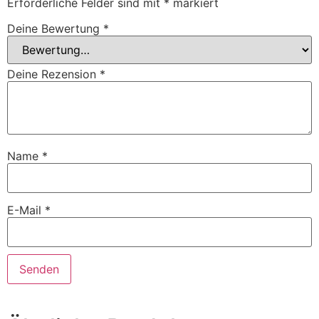
Erforderliche Felder sind mit
*
markiert
Deine Bewertung
*
Deine Rezension
*
Name
*
E-Mail
*