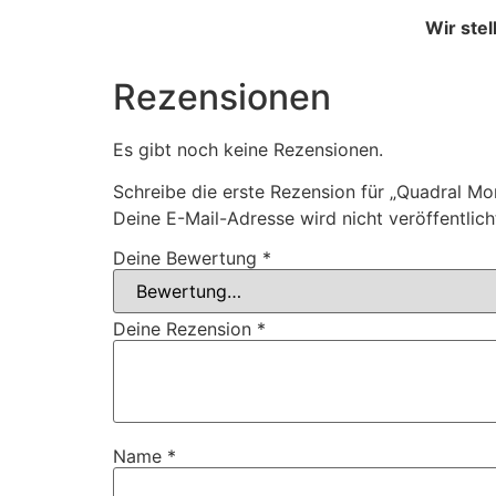
Wir ste
Rezensionen
Es gibt noch keine Rezensionen.
Schreibe die erste Rezension für „Quadral 
Deine E-Mail-Adresse wird nicht veröffentlich
Deine Bewertung
*
Deine Rezension
*
Name
*