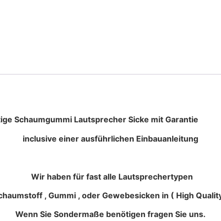
 Lautsprecher Sicke mit Garantie
inclusive einer ausführlichen Einbauanleitung
Wir haben für fast alle Lautsprechertypen
haumstoff , Gummi , oder Gewebesicken in ( High Quality
Wenn Sie Sondermaße benötigen fragen Sie uns.