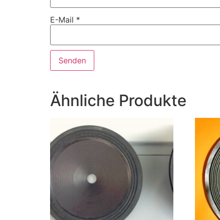
E-Mail
*
Ähnliche Produkte