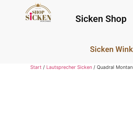
Sicken Shop
Sicken Wink
Start
/
Lautsprecher Sicken
/ Quadral Montan