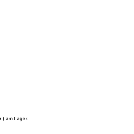
 ) am Lager.