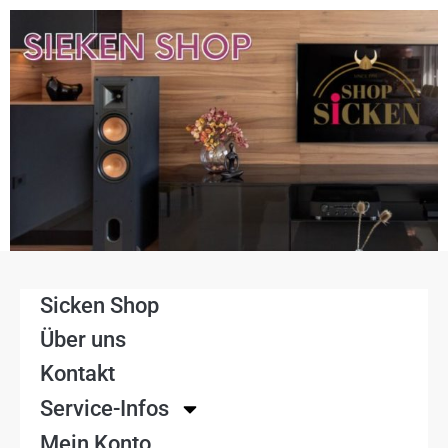
Sicken Shop
Über uns
Kontakt
Service-Infos
Mein Konto