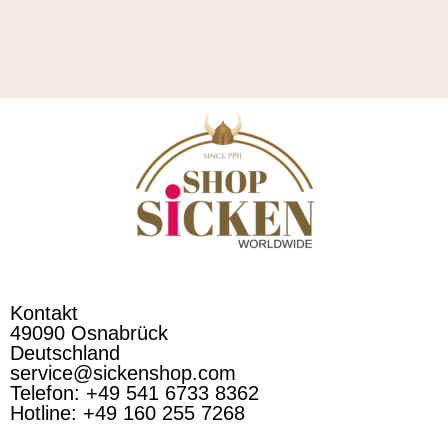
Kontakt
49090 Osnabrück
Deutschland
service@sickenshop.com
Telefon: +49 541 6733 8362
Hotline: +49 160 255 7268