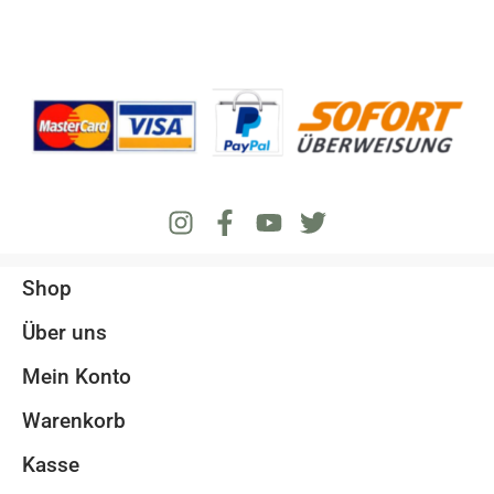
Shop
Über uns
Mein Konto
Warenkorb
Kasse