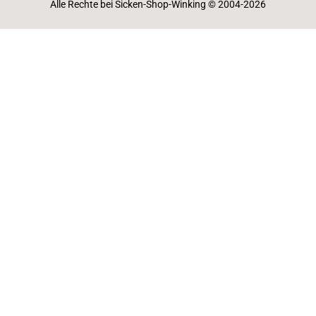
Alle Rechte bei Sicken-Shop-Winking © 2004-2026