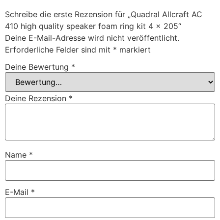
Schreibe die erste Rezension für „Quadral Allcraft AC
410 high quality speaker foam ring kit 4 x 205“
Deine E-Mail-Adresse wird nicht veröffentlicht.
Erforderliche Felder sind mit
*
markiert
Deine Bewertung
*
Deine Rezension
*
Name
*
E-Mail
*