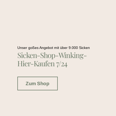
Unser goßes Angebot mit über 9.000 Sicken
Sicken-Shop-Winking-
Hier-Kaufen 7/24
Zum Shop