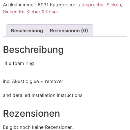
Artikelnummer:
6931
Kategorien:
Lautsprecher Sicken
,
Sicken Kit Kleber & Löser
Beschreibung
Rezensionen (0)
Beschreibung
4 x foam ring
incl Akustic glue + remover
and detailed installation instructions
Rezensionen
Es gibt noch keine Rezensionen.