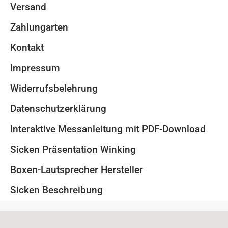
Versand
Zahlungarten
Kontakt
Impressum
Widerrufsbelehrung
Datenschutzerklärung
Interaktive Messanleitung mit PDF-Download
Sicken Präsentation Winking
Boxen-Lautsprecher Hersteller
Sicken Beschreibung