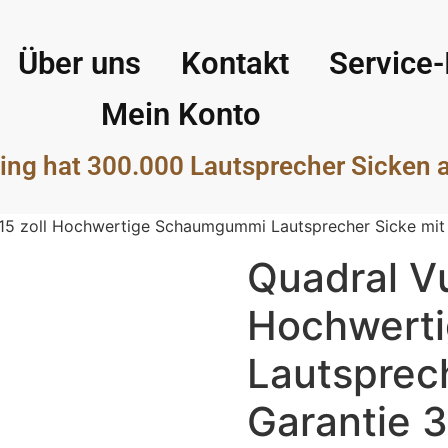
Über uns
Kontakt
Service-
Mein Konto
ing hat 300.000 Lautsprecher Sicken 
 15 zoll Hochwertige Schaumgummi Lautsprecher Sicke mit
Quadral Vu
Hochwert
Lautsprech
Garantie 