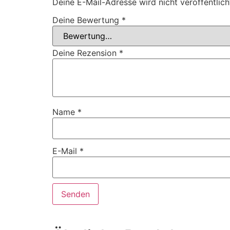
Deine E-Mail-Adresse wird nicht veröffentlich
Deine Bewertung
*
Deine Rezension
*
Name
*
E-Mail
*