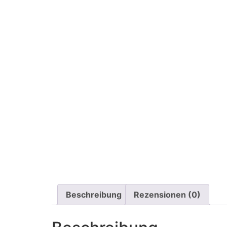
Beschreibung
Rezensionen (0)