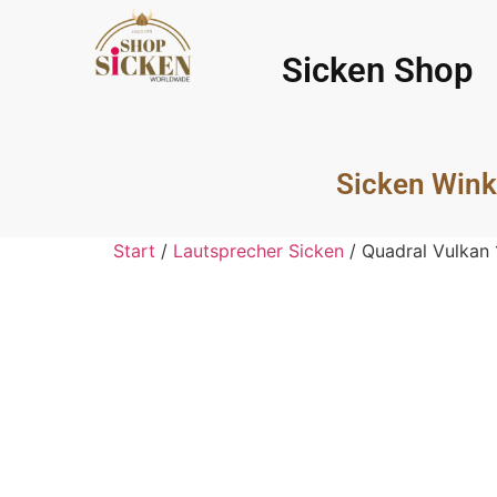
Sicken Shop
Sicken Wink
Start
/
Lautsprecher Sicken
/ Quadral Vulkan