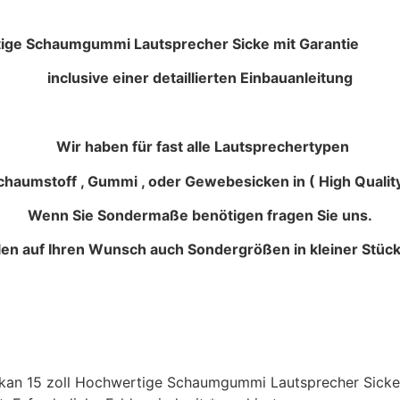
 Lautsprecher Sicke mit Garantie
inclusive einer detaillierten Einbauanleitung
Wir haben für fast alle Lautsprechertypen
haumstoff , Gummi , oder Gewebesicken in ( High Quality
Wenn Sie Sondermaße benötigen fragen Sie uns.
llen auf Ihren Wunsch auch Sondergrößen in kleiner Stück
ulkan 15 zoll Hochwertige Schaumgummi Lautsprecher Sicke