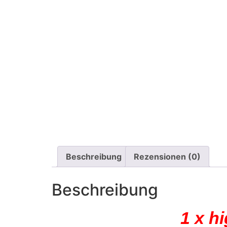
Beschreibung
Rezensionen (0)
Beschreibung
1 x h