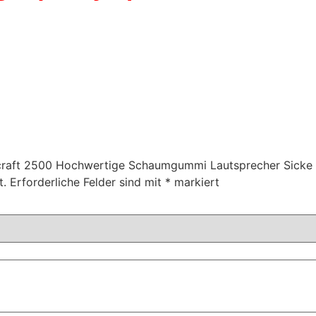
Allcraft 2500 Hochwertige Schaumgummi Lautsprecher Sicke
t.
Erforderliche Felder sind mit
*
markiert