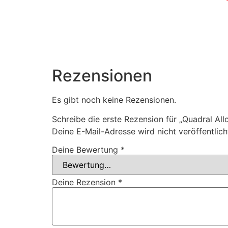
Rezensionen
Es gibt noch keine Rezensionen.
Schreibe die erste Rezension für „Quadral 
Deine E-Mail-Adresse wird nicht veröffentlich
Deine Bewertung
*
Deine Rezension
*