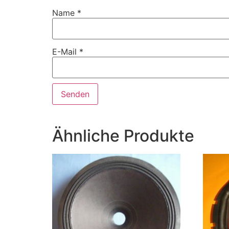
Name
*
E-Mail
*
Ähnliche Produkte