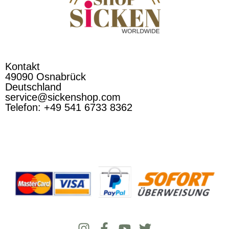
Kontakt
49090 Osnabrück
Deutschland
service@sickenshop.com
Telefon: +49 541 6733 8362