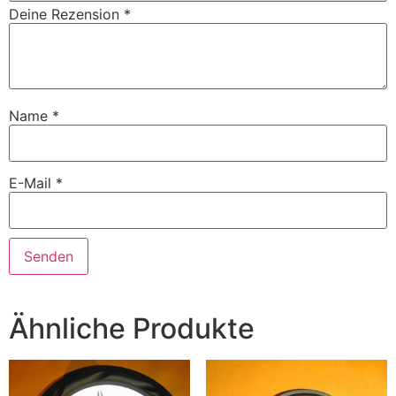
Deine Rezension
*
Name
*
E-Mail
*
Ähnliche Produkte