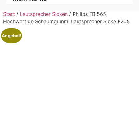
Start
/
Lautsprecher Sicken
/ Philips FB 565
Hochwertige Schaumgummi Lautsprecher Sicke F205
Angebot!