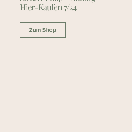
Hier-Kaufen 7/24
Zum Shop