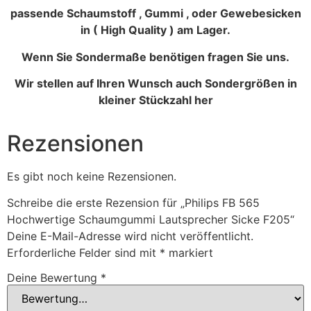
passende Schaumstoff , Gummi , oder Gewebesicken
in ( High Quality ) am Lager.
Wenn Sie Sondermaße benötigen fragen Sie uns.
Wir stellen auf Ihren Wunsch auch Sondergrößen in
kleiner Stückzahl her
Rezensionen
Es gibt noch keine Rezensionen.
Schreibe die erste Rezension für „Philips FB 565
Hochwertige Schaumgummi Lautsprecher Sicke F205“
Deine E-Mail-Adresse wird nicht veröffentlicht.
Erforderliche Felder sind mit
*
markiert
Deine Bewertung
*