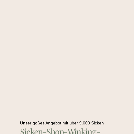
Unser goßes Angebot mit über 9.000 Sicken
Sicken-Shop-Winking-