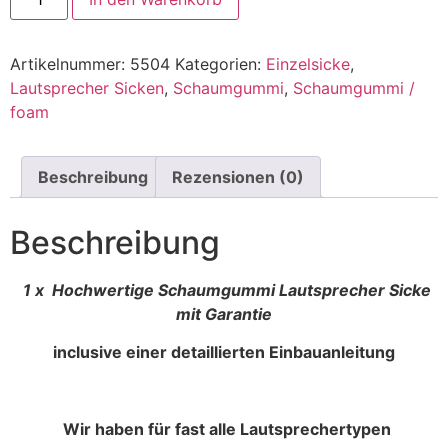
Artikelnummer:
5504
Kategorien:
Einzelsicke
,
Lautsprecher Sicken
,
Schaumgummi
,
Schaumgummi /
foam
Beschreibung
Rezensionen (0)
Beschreibung
1 x Hochwertige Schaumgummi Lautsprecher Sicke
mit Garantie
inclusive einer detaillierten Einbauanleitung
Wir haben für fast alle Lautsprechertypen