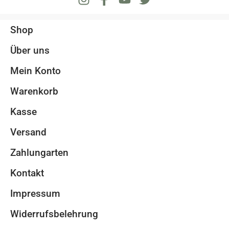
Shop
Über uns
Mein Konto
Warenkorb
Kasse
Versand
Zahlungarten
Kontakt
Impressum
Widerrufsbelehrung