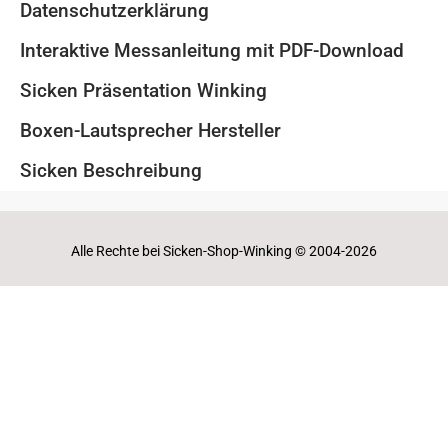
Datenschutzerklärung
Interaktive Messanleitung mit PDF-Download
Sicken Präsentation Winking
Boxen-Lautsprecher Hersteller
Sicken Beschreibung
Alle Rechte bei Sicken-Shop-Winking © 2004-2026