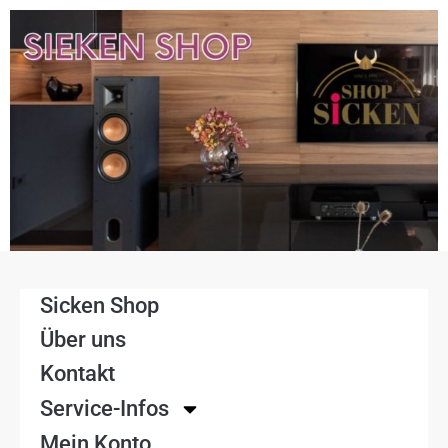
Sicken Shop
Über uns
Kontakt
Service-Infos
Mein Konto