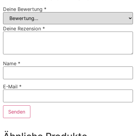
Deine Bewertung
*
Deine Rezension
*
Name
*
E-Mail
*