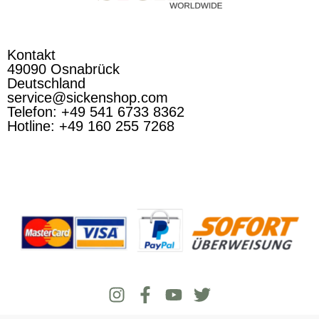
Kontakt
49090 Osnabrück
Deutschland
service@sickenshop.com
Telefon: +49 541 6733 8362
Hotline: +49 160 255 7268