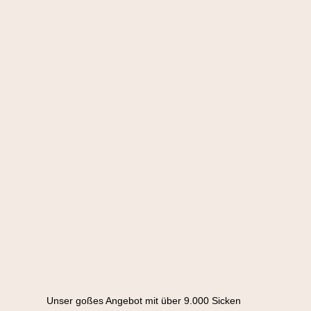
Unser goßes Angebot mit über 9.000 Sicken