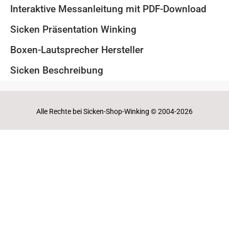
Interaktive Messanleitung mit PDF-Download
Sicken Präsentation Winking
Boxen-Lautsprecher Hersteller
Sicken Beschreibung
Alle Rechte bei Sicken-Shop-Winking © 2004-2026