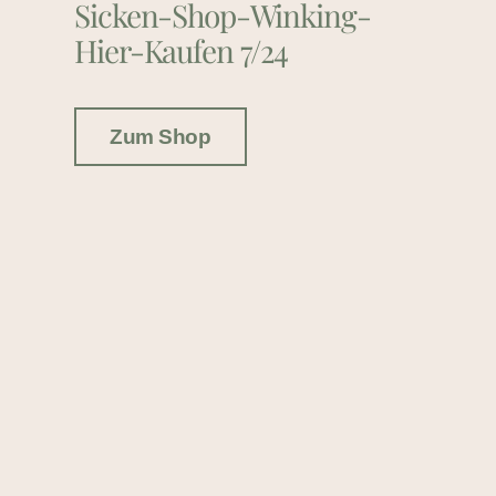
Sicken-Shop-Winking-
Hier-Kaufen 7/24
Zum Shop