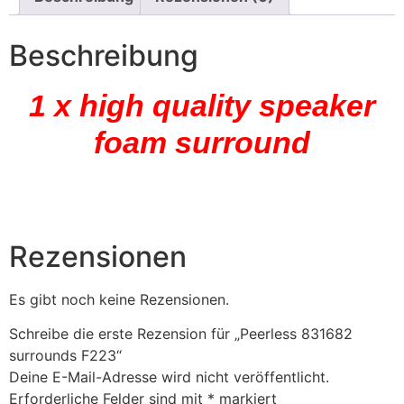
Beschreibung
1 x high quality speaker
foam surround
Rezensionen
Es gibt noch keine Rezensionen.
Schreibe die erste Rezension für „Peerless 831682
surrounds F223“
Deine E-Mail-Adresse wird nicht veröffentlicht.
Erforderliche Felder sind mit
*
markiert