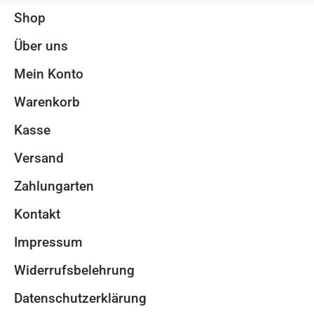
Shop
Über uns
Mein Konto
Warenkorb
Kasse
Versand
Zahlungarten
Kontakt
Impressum
Widerrufsbelehrung
Datenschutzerklärung