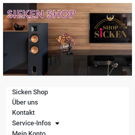
Sicken Shop
Über uns
Kontakt
Service-Infos
Mein Konto