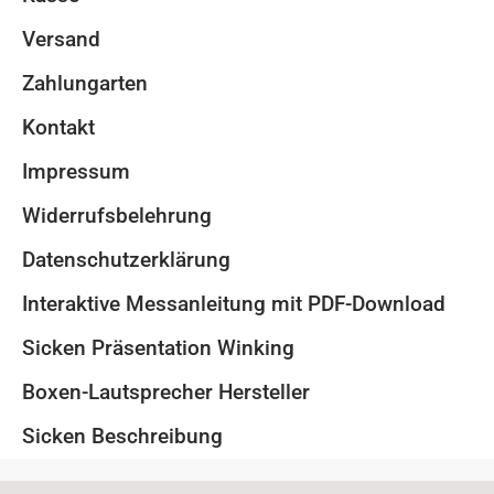
Versand
Zahlungarten
Kontakt
Impressum
Widerrufsbelehrung
Datenschutzerklärung
Interaktive Messanleitung mit PDF-Download
Sicken Präsentation Winking
Boxen-Lautsprecher Hersteller
Sicken Beschreibung