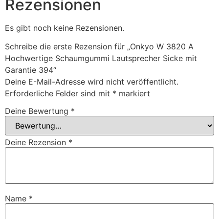
Rezensionen
Es gibt noch keine Rezensionen.
Schreibe die erste Rezension für „Onkyo W 3820 A
Hochwertige Schaumgummi Lautsprecher Sicke mit
Garantie 394“
Deine E-Mail-Adresse wird nicht veröffentlicht.
Erforderliche Felder sind mit
*
markiert
Deine Bewertung
*
Deine Rezension
*
Name
*