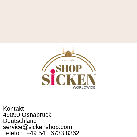
Kontakt
49090 Osnabrück
Deutschland
service@sickenshop.com
Telefon: +49 541 6733 8362