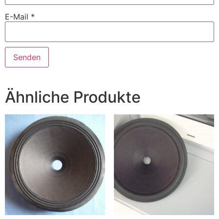
E-Mail
*
Ähnliche Produkte