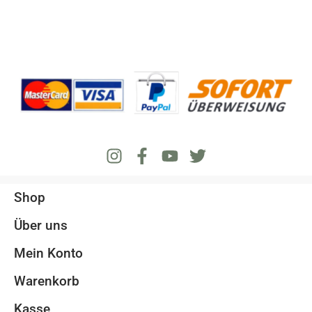
Shop
Über uns
Mein Konto
Warenkorb
Kasse