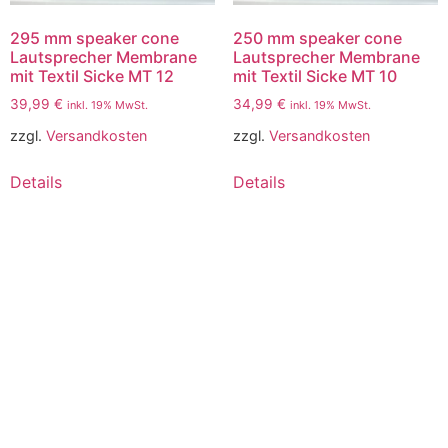
295 mm speaker cone
250 mm speaker cone
Lautsprecher Membrane
Lautsprecher Membrane
mit Textil Sicke MT 12
mit Textil Sicke MT 10
39,99
€
34,99
€
inkl. 19% MwSt.
inkl. 19% MwSt.
zzgl.
Versandkosten
zzgl.
Versandkosten
Details
Details