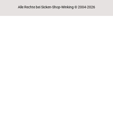
Alle Rechte bei Sicken-Shop-Winking © 2004-2026