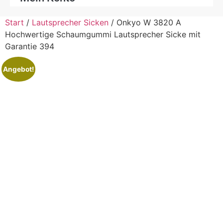
Start
/
Lautsprecher Sicken
/ Onkyo W 3820 A
Hochwertige Schaumgummi Lautsprecher Sicke mit
Garantie 394
Angebot!