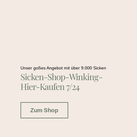
Unser goßes Angebot mit über 9.000 Sicken
Sicken-Shop-Winking-
Hier-Kaufen 7/24
Zum Shop