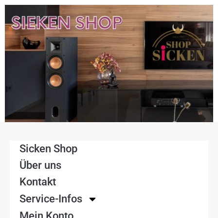
Sicken Shop
Über uns
Kontakt
Service-Infos
Mein Konto