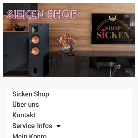
Sicken Shop
Über uns
Kontakt
Service-Infos
Mein Konto