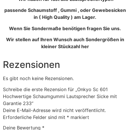
passende Schaumstoff , Gummi , oder Gewebesicken
in ( High Quality ) am Lager.
Wenn Sie Sondermaße benötigen fragen Sie uns.
Wir stellen auf Ihren Wunsch auch Sondergrößen in
kleiner Stückzahl her
Rezensionen
Es gibt noch keine Rezensionen.
Schreibe die erste Rezension für „Onkyo Sc 601
Hochwertige Schaumgummi Lautsprecher Sicke mit
Garantie 233“
Deine E-Mail-Adresse wird nicht veröffentlicht.
Erforderliche Felder sind mit
*
markiert
Deine Bewertung
*