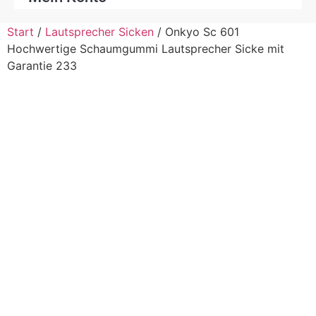
Start
/
Lautsprecher Sicken
/ Onkyo Sc 601
Hochwertige Schaumgummi Lautsprecher Sicke mit
Garantie 233