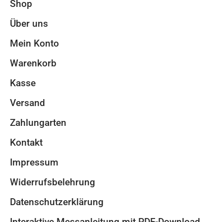
Shop
Über uns
Mein Konto
Warenkorb
Kasse
Versand
Zahlungarten
Kontakt
Impressum
Widerrufsbelehrung
Datenschutzerklärung
Interaktive Messanleitung mit PDF-Download