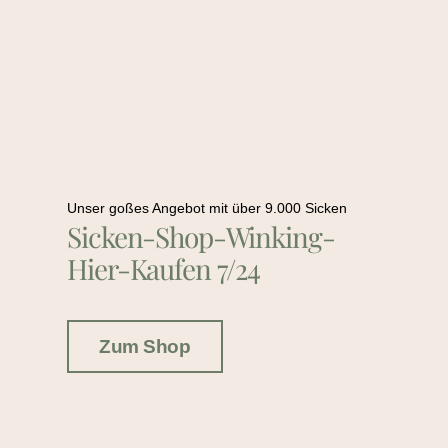
Unser goßes Angebot mit über 9.000 Sicken
Sicken-Shop-Winking-
Hier-Kaufen 7/24
Zum Shop