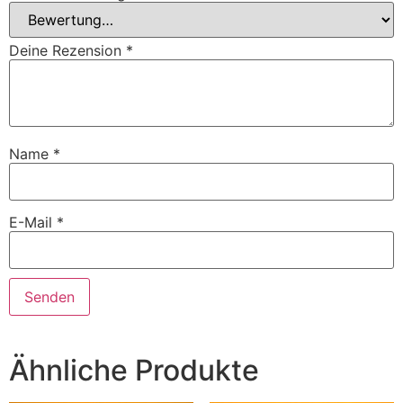
Deine Rezension
*
Name
*
E-Mail
*
Ähnliche Produkte