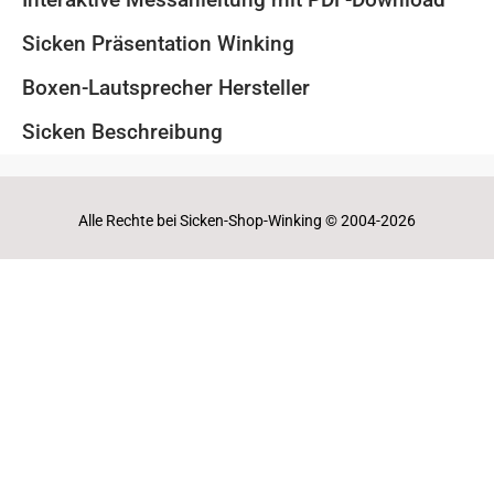
Sicken Präsentation Winking
Boxen-Lautsprecher Hersteller
Sicken Beschreibung
Alle Rechte bei Sicken-Shop-Winking © 2004-2026