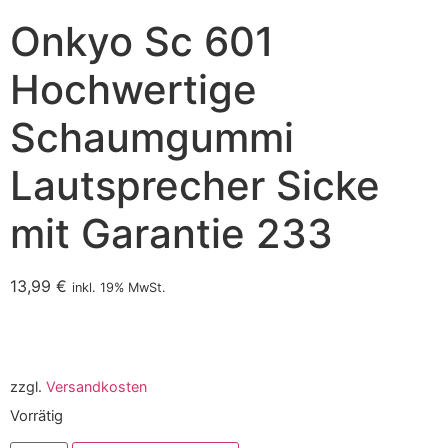
Onkyo Sc 601
Hochwertige
Schaumgummi
Lautsprecher Sicke
mit Garantie 233
13,99
€
inkl. 19% MwSt.
zzgl.
Versandkosten
Vorrätig