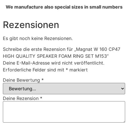
We manufacture also special sizes in small numbers
Rezensionen
Es gibt noch keine Rezensionen.
Schreibe die erste Rezension für „Magnat W 160 CP47
HIGH QUALITY SPEAKER FOAM RING SET M153“
Deine E-Mail-Adresse wird nicht veröffentlicht.
Erforderliche Felder sind mit
*
markiert
Deine Bewertung
*
Deine Rezension
*