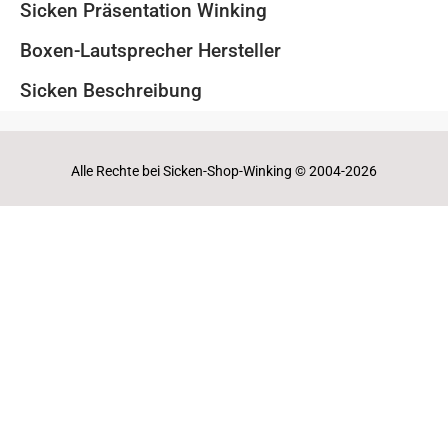
Sicken Präsentation Winking
Boxen-Lautsprecher Hersteller
Sicken Beschreibung
Alle Rechte bei Sicken-Shop-Winking © 2004-2026