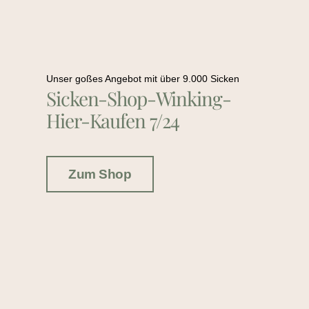
Unser goßes Angebot mit über 9.000 Sicken
Sicken-Shop-Winking-
Hier-Kaufen 7/24
Zum Shop