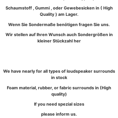
Schaumstoff , Gummi , oder Gewebesicken in ( High
Quality ) am Lager.
Wenn Sie Sondermaße benötigen fragen Sie uns.
Wir stellen auf Ihren Wunsch auch Sondergrößen in
kleiner Stückzahl her
We have nearly for all types of loudspeaker surrounds
in stock
Foam material, rubber, or fabric surrounds in (High
quality)
If you need spezial sizes
please inform us.