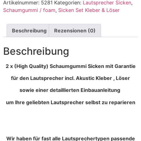
Artikelnummer:
5281
Kategorien:
Lautsprecher Sicken
,
Schaumgummi / foam
,
Sicken Set Kleber & Löser
Beschreibung
Rezensionen (0)
Beschreibung
2 x (High Quality) Schaumgummi Sicken mit Garantie
für den Lautsprecher incl. Akustic Kleber , Löser
sowie einer detaillierten Einbauanleitung
um Ihre geliebten Lautsprecher selbst zu reparieren
Wir haben für fast alle Lautsprechertypen passende