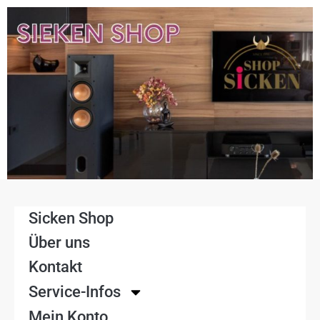
Sicken Shop
Über uns
Kontakt
Service-Infos
Mein Konto