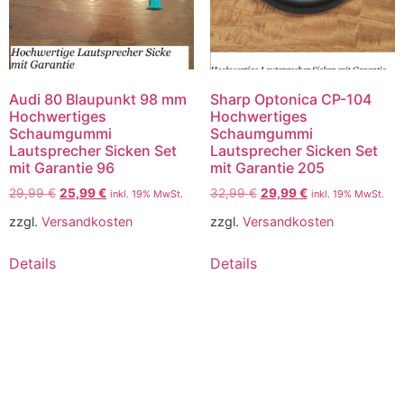
Audi 80 Blaupunkt 98 mm
Sharp Optonica CP-104
Hochwertiges
Hochwertiges
Schaumgummi
Schaumgummi
Lautsprecher Sicken Set
Lautsprecher Sicken Set
mit Garantie 96
mit Garantie 205
29,99
€
25,99
€
32,99
€
29,99
€
inkl. 19% MwSt.
inkl. 19% MwSt.
zzgl.
Versandkosten
zzgl.
Versandkosten
Details
Details