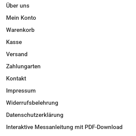
Über uns
Mein Konto
Warenkorb
Kasse
Versand
Zahlungarten
Kontakt
Impressum
Widerrufsbelehrung
Datenschutzerklärung
Interaktive Messanleitung mit PDF-Download