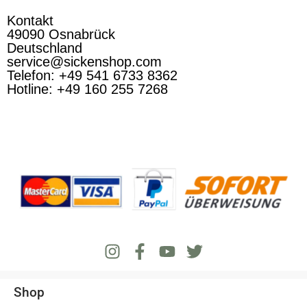
Kontakt
49090 Osnabrück
Deutschland
service@sickenshop.com
Telefon: +49 541 6733 8362
Hotline: +49 160 255 7268
Shop