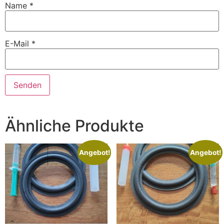
Name
*
E-Mail
*
Ähnliche Produkte
Angebot!
Angebot!