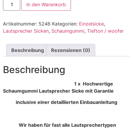
In den Warenkorb
Artikelnummer:
5246
Kategorien:
Einzelsicke
,
Lautsprecher Sicken
,
Schaumgummi
,
Tiefton / woofer
Beschreibung
Rezensionen (0)
Beschreibung
1 x Hochwertige
Schaumgummi Lautsprecher Sicke mit Garantie
inclusive einer detaillierten Einbauanleitung
Wir haben für fast alle Lautsprechertypen