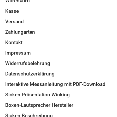
Warenkorb
Kasse
Versand
Zahlungarten
Kontakt
Impressum
Widerrufsbelehrung
Datenschutzerklärung
Interaktive Messanleitung mit PDF-Download
Sicken Präsentation Winking
Boxen-Lautsprecher Hersteller
Sicken Beschreibung