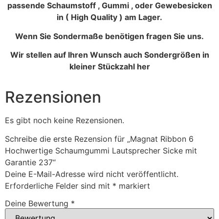
passende Schaumstoff , Gummi , oder Gewebesicken
in ( High Quality ) am Lager.
Wenn Sie Sondermaße benötigen fragen Sie uns.
Wir stellen auf Ihren Wunsch auch Sondergrößen in
kleiner Stückzahl her
Rezensionen
Es gibt noch keine Rezensionen.
Schreibe die erste Rezension für „Magnat Ribbon 6
Hochwertige Schaumgummi Lautsprecher Sicke mit
Garantie 237“
Deine E-Mail-Adresse wird nicht veröffentlicht.
Erforderliche Felder sind mit
*
markiert
Deine Bewertung
*