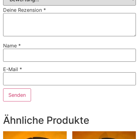
Deine Rezension
*
Name
*
E-Mail
*
Ähnliche Produkte