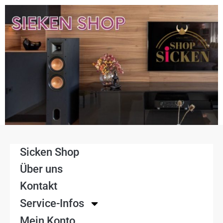
Sicken Shop
Über uns
Kontakt
Service-Infos
Mein Konto