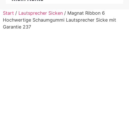
Start
/
Lautsprecher Sicken
/ Magnat Ribbon 6
Hochwertige Schaumgummi Lautsprecher Sicke mit
Garantie 237