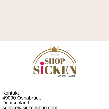
Kontakt
49090 Osnabrück
Deutschland
service@sickenshop.com