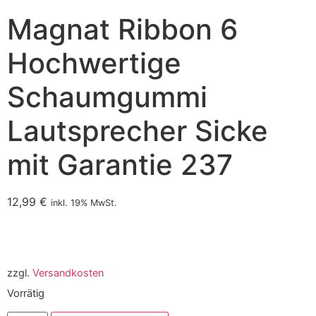
Magnat Ribbon 6
Hochwertige
Schaumgummi
Lautsprecher Sicke
mit Garantie 237
12,99
€
inkl. 19% MwSt.
zzgl.
Versandkosten
Vorrätig