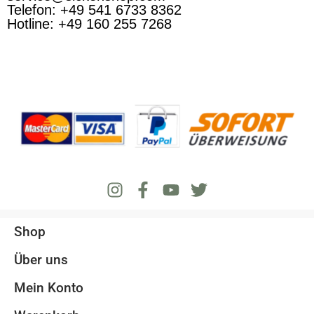
Telefon: +49 541 6733 8362
Hotline: +49 160 255 7268
Shop
Über uns
Mein Konto