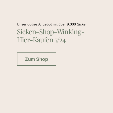
Unser goßes Angebot mit über 9.000 Sicken
Sicken-Shop-Winking-
Hier-Kaufen 7/24
Zum Shop