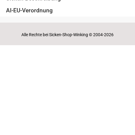
AI-EU-Verordnung
Alle Rechte bei Sicken-Shop-Winking © 2004-2026