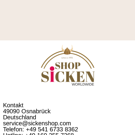
Kontakt
49090 Osnabrück
Deutschland
service@sickenshop.com
Telefon: +49 541 6733 8362