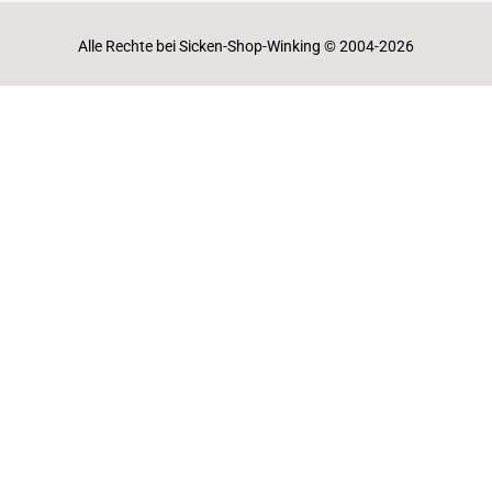
Alle Rechte bei Sicken-Shop-Winking © 2004-2026