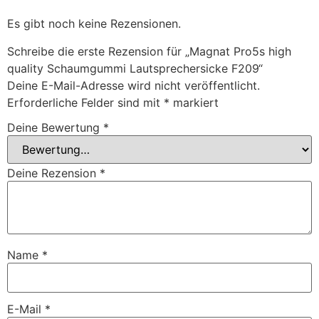
Es gibt noch keine Rezensionen.
Schreibe die erste Rezension für „Magnat Pro5s high
quality Schaumgummi Lautsprechersicke F209“
Deine E-Mail-Adresse wird nicht veröffentlicht.
Erforderliche Felder sind mit
*
markiert
Deine Bewertung
*
Deine Rezension
*
Name
*
E-Mail
*