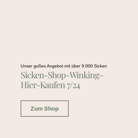
Unser goßes Angebot mit über 9.000 Sicken
Sicken-Shop-Winking-
Hier-Kaufen 7/24
Zum Shop