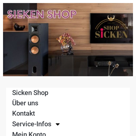
Sicken Shop
Über uns
Kontakt
Service-Infos
Mein Konto