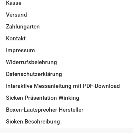
Kasse
Versand
Zahlungarten
Kontakt
Impressum
Widerrufsbelehrung
Datenschutzerklärung
Interaktive Messanleitung mit PDF-Download
Sicken Präsentation Winking
Boxen-Lautsprecher Hersteller
Sicken Beschreibung