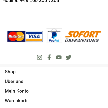
Hotline: +49 160 255 7268
Shop
Über uns
Mein Konto
Warenkorb